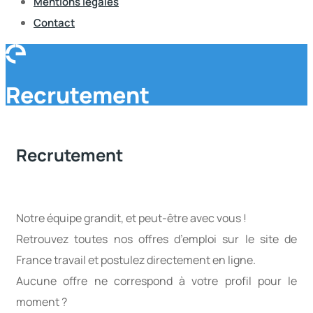
Mentions légales
Contact
Recrutement
Recrutement
Notre équipe grandit, et peut-être avec vous !
Retrouvez toutes nos offres d’emploi sur le site de
France travail et postulez directement en ligne.
Aucune offre ne correspond à votre profil pour le
moment ?