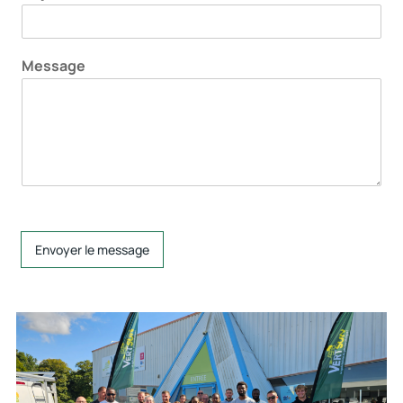
Message
Envoyer le message