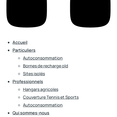
Accueil
Particuliers
Autoconsommation
Bornes de recharge old
Sites isolés
Professionnels
Hangars agricoles
Couverture Tennis et Sports
Autoconsommation
Qui sommes-nous