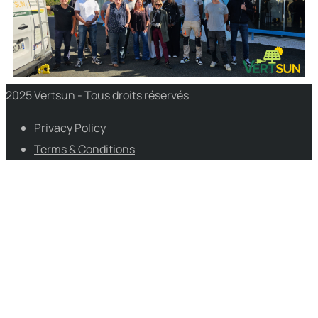
2025 Vertsun - Tous droits réservés
Privacy Policy
Terms & Conditions