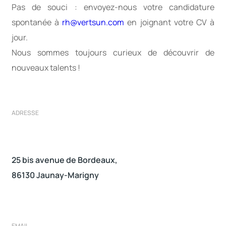
Pas de souci : envoyez-nous votre candidature
spontanée à
rh@vertsun.com
en joignant votre CV à
jour.
Nous sommes toujours curieux de découvrir de
nouveaux talents !
ADRESSE
25 bis avenue de Bordeaux,
86130 Jaunay-Marigny
EMAIL