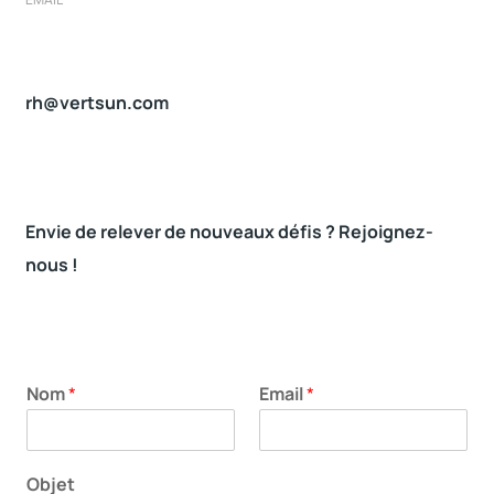
rh@vertsun.com
Envie de relever de nouveaux défis ? Rejoignez-
nous !
Nom
*
Email
*
Objet