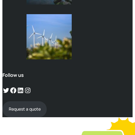
Follow us
Request a quote