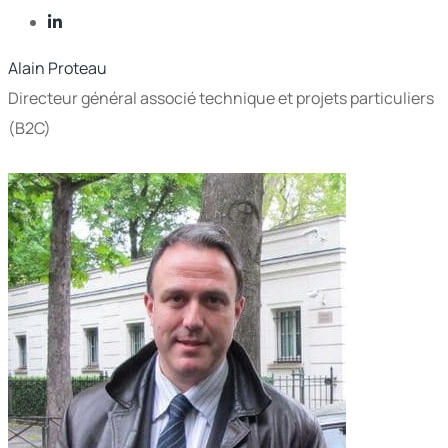
Alain Proteau
Directeur général associé technique et projets particuliers
(B2C)