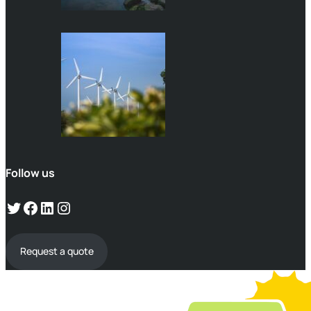
Follow us
Request a quote