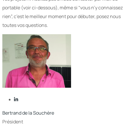
portable (voir ci-dessous), même si “vous n’y connaissez
rien”, c’est le meilleur moment pour débuter, posez nous
toutes vos questions.
Bertrand de la Souchère
Président