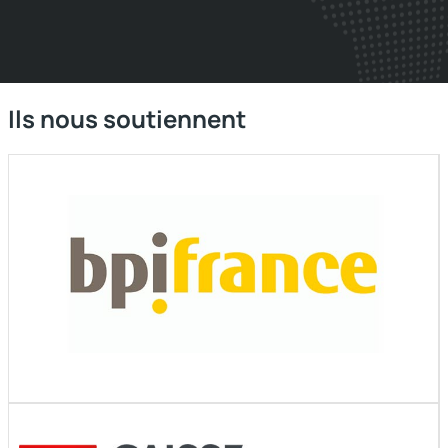
Ils nous soutiennent