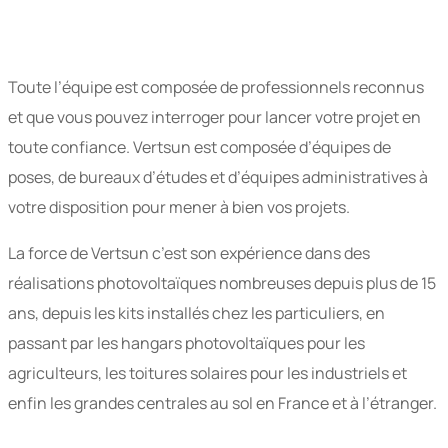
Toute l’équipe est composée de professionnels reconnus
et que vous pouvez interroger pour lancer votre projet en
toute confiance. Vertsun est composée d’équipes de
poses, de bureaux d’études et d’équipes administratives à
votre disposition pour mener à bien vos projets.
La force de Vertsun c’est son expérience dans des
réalisations photovoltaïques nombreuses depuis plus de 15
ans, depuis les kits installés chez les particuliers, en
passant par les hangars photovoltaïques pour les
agriculteurs, les toitures solaires pour les industriels et
enfin les grandes centrales au sol en France et à l’étranger.