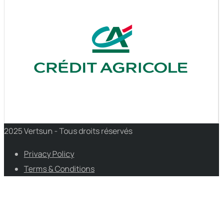
2025 Vertsun - Tous droits réservés
Privacy Policy
Terms & Conditions