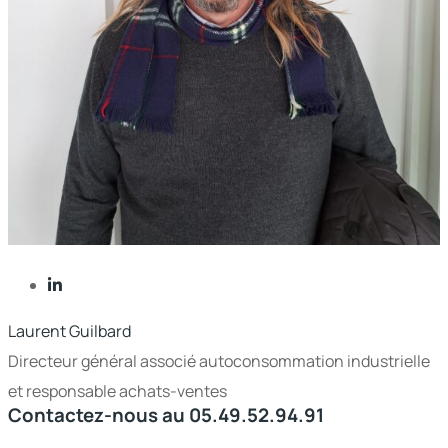
Laurent Guilbard
Directeur général associé autoconsommation industrielle
et responsable achats-ventes
Contactez-nous au
05.49.52.94.91