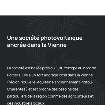
Une société photovoltaïque
ancrée dans la Vienne
La société est basée près du Futuroscope au nord de
Poitiers. Elle a un fort ancrage local dans la Vienne
(région Nouvelle-Aquitaine anciennement Poitou-
Charentes ) et est proche des besoins des
particuliers de la région comme des agriculteurs et
des industriels locaux.