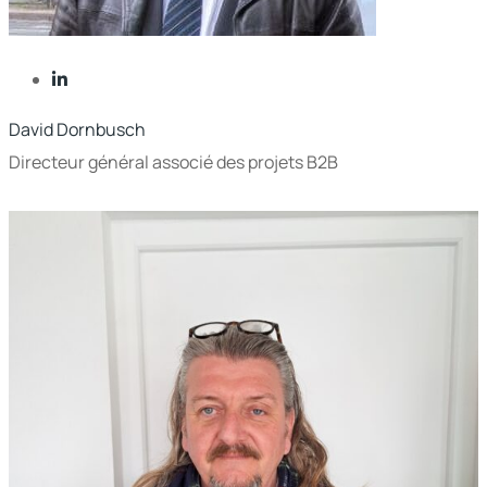
David Dornbusch
Directeur général associé des projets B2B