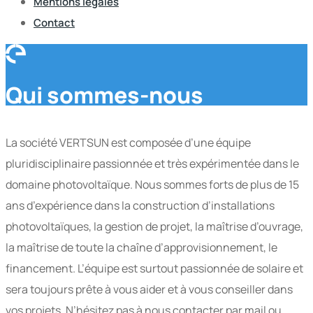
Mentions légales
Contact
Qui sommes-nous
La société VERTSUN est composée d’une équipe
pluridisciplinaire passionnée et très expérimentée dans le
domaine photovoltaïque. Nous sommes forts de plus de 15
ans d’expérience dans la construction d’installations
photovoltaïques, la gestion de projet, la maîtrise d’ouvrage,
la maîtrise de toute la chaîne d’approvisionnement, le
financement. L’équipe est surtout passionnée de solaire et
sera toujours prête à vous aider et à vous conseiller dans
vos projets. N’hésitez pas à nous contacter par mail ou