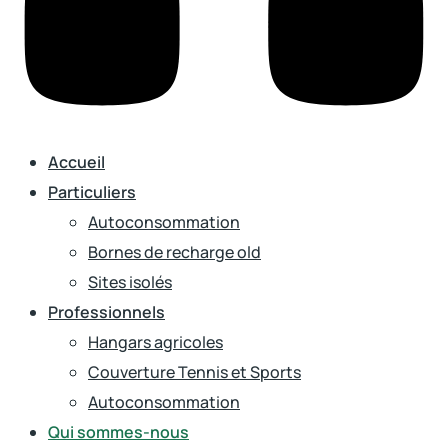
Accueil
Particuliers
Autoconsommation
Bornes de recharge old
Sites isolés
Professionnels
Hangars agricoles
Couverture Tennis et Sports
Autoconsommation
Qui sommes-nous