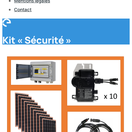
Mentions légales
Contact
Kit « Sécurité »