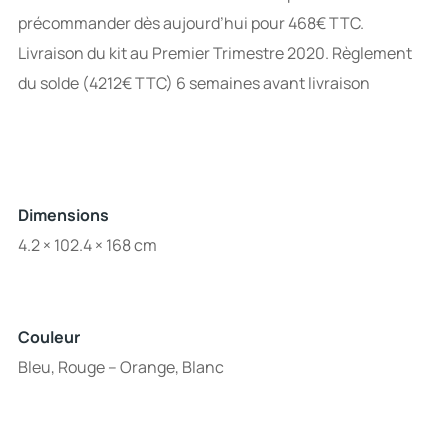
précommander dès aujourd’hui pour 468€ TTC.
Livraison du kit au Premier Trimestre 2020. Règlement
du solde (4212€ TTC) 6 semaines avant livraison
Dimensions
4.2 × 102.4 × 168 cm
Couleur
Bleu, Rouge – Orange, Blanc