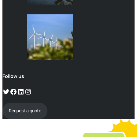
Follow us
Request a quote