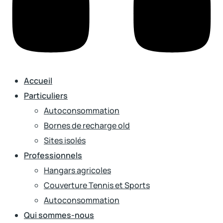
Accueil
Particuliers
Autoconsommation
Bornes de recharge old
Sites isolés
Professionnels
Hangars agricoles
Couverture Tennis et Sports
Autoconsommation
Qui sommes-nous