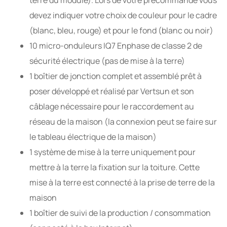
devez indiquer votre choix de couleur pour le cadre
(blanc, bleu, rouge) et pour le fond (blanc ou noir)
10 micro-onduleurs IQ7 Enphase de classe 2 de
sécurité électrique (pas de mise à la terre)
1 boîtier de jonction complet et assemblé prêt à
poser développé et réalisé par Vertsun et son
câblage nécessaire pour le raccordement au
réseau de la maison (la connexion peut se faire sur
le tableau électrique de la maison)
1 système de mise à la terre uniquement pour
mettre à la terre la fixation sur la toiture. Cette
mise à la terre est connecté à la prise de terre de la
maison
1 boîtier de suivi de la production / consommation