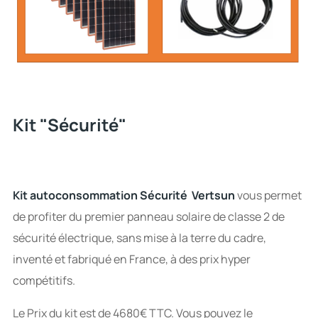
Kit "Sécurité"
Kit autoconsommation Sécurité Vertsun
vous permet
de profiter du premier panneau solaire de classe 2 de
sécurité électrique, sans mise à la terre du cadre,
inventé et fabriqué en France, à des prix hyper
compétitifs.
Le Prix du kit est de 4680€ TTC. Vous pouvez le