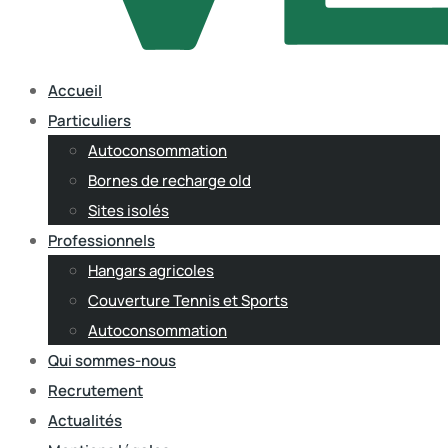
Accueil
Particuliers
Autoconsommation
Bornes de recharge old
Sites isolés
Professionnels
Hangars agricoles
Couverture Tennis et Sports
Autoconsommation
Qui sommes-nous
Recrutement
Actualités