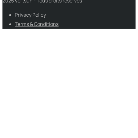
2025 Vertsun - Tous droits réservés
Privacy Policy
Terms & Conditions