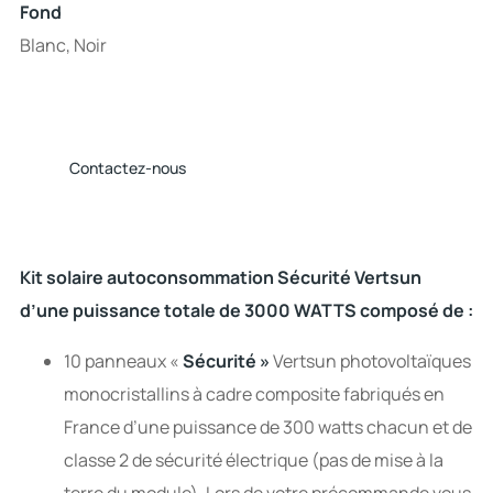
Fond
Blanc, Noir
Contactez-nous
Kit solaire autoconsommation Sécurité Vertsun
d’une puissance totale de 3000 WATTS composé de :
10 panneaux «
Sécurité »
Vertsun photovoltaïques
monocristallins à cadre composite fabriqués en
France d’une puissance de 300 watts chacun et de
classe 2 de sécurité électrique (pas de mise à la
terre du module). Lors de votre précommande vous