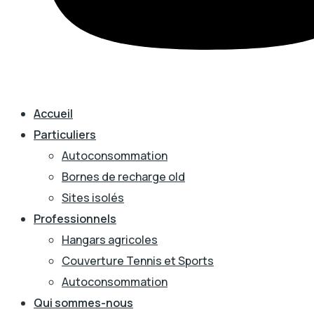
Accueil
Particuliers
Autoconsommation
Bornes de recharge old
Sites isolés
Professionnels
Hangars agricoles
Couverture Tennis et Sports
Autoconsommation
Qui sommes-nous