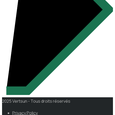
2025 Vertsun - Tous droits réservés
Privacy Policy