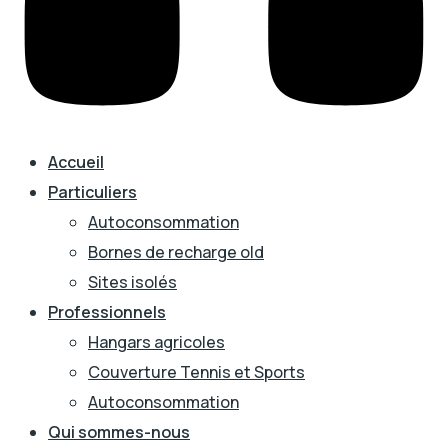
Accueil
Particuliers
Autoconsommation
Bornes de recharge old
Sites isolés
Professionnels
Hangars agricoles
Couverture Tennis et Sports
Autoconsommation
Qui sommes-nous