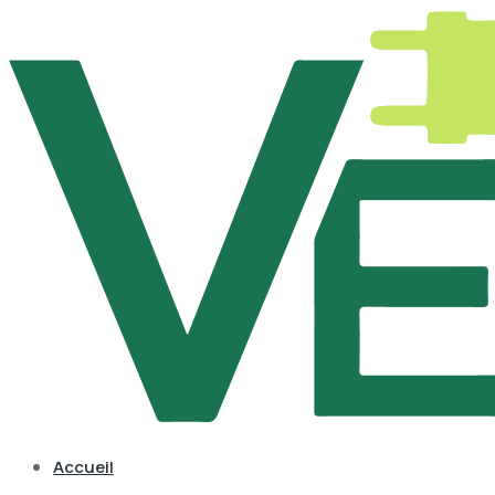
Accueil