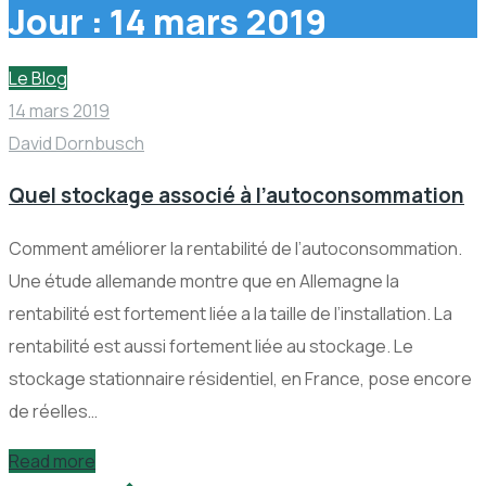
Jour :
14 mars 2019
Le Blog
14 mars 2019
David Dornbusch
Quel stockage associé à l’autoconsommation
Comment améliorer la rentabilité de l’autoconsommation.
Une étude allemande montre que en Allemagne la
rentabilité est fortement liée a la taille de l’installation. La
rentabilité est aussi fortement liée au stockage. Le
stockage stationnaire résidentiel, en France, pose encore
de réelles…
Read more