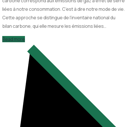
carbone correspond aux émissions de gaz à effet de serre
liées à notre consommation. C’est à dire notre mode de vie.
Cette approche se distingue de l’inventaire national du
bilan carbone, qui elle mesure les émissions liées…
Read more