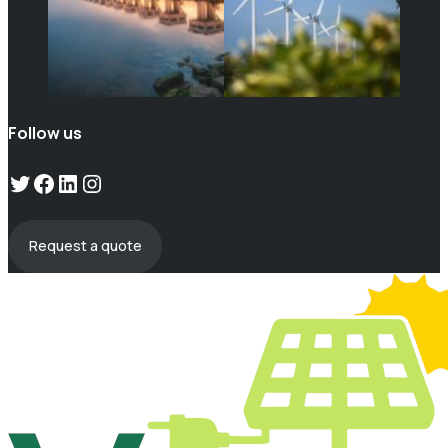
Follow us
Twitter
Facebook
LinkedIn
Instagram
Request a quote