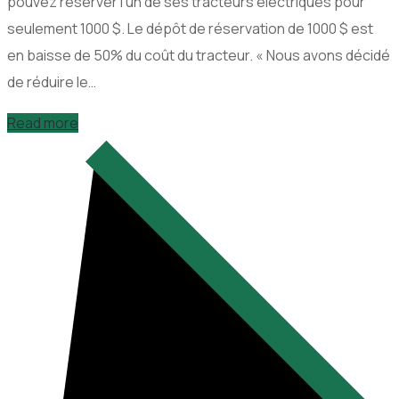
pouvez réserver l’un de ses tracteurs électriques pour
seulement 1000 $. Le dépôt de réservation de 1000 $ est
en baisse de 50% du coût du tracteur. « Nous avons décidé
de réduire le…
Read more