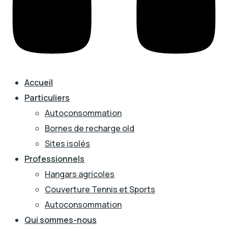
Accueil
Particuliers
Autoconsommation
Bornes de recharge old
Sites isolés
Professionnels
Hangars agricoles
Couverture Tennis et Sports
Autoconsommation
Qui sommes-nous