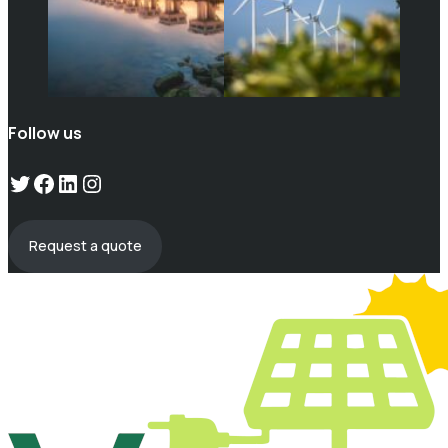
Follow us
Twitter
Facebook
LinkedIn
Instagram
Request a quote