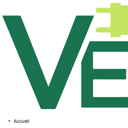
Accueil