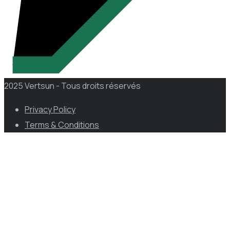
2025 Vertsun - Tous droits réservés
Privacy Policy
Terms & Conditions