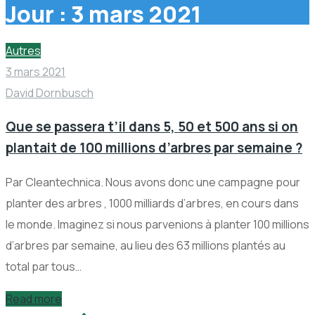
Jour :
3 mars 2021
Autres
3 mars 2021
David Dornbusch
Que se passera t’il dans 5, 50 et 500 ans si on
plantait de 100 millions d’arbres par semaine ?
Par Cleantechnica. Nous avons donc une campagne pour
planter des arbres , 1000 milliards d’arbres, en cours dans
le monde. Imaginez si nous parvenions à planter 100 millions
d’arbres par semaine, au lieu des 63 millions plantés au
total par tous…
Read more