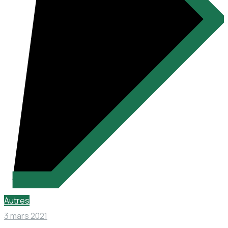
Autres
3 mars 2021