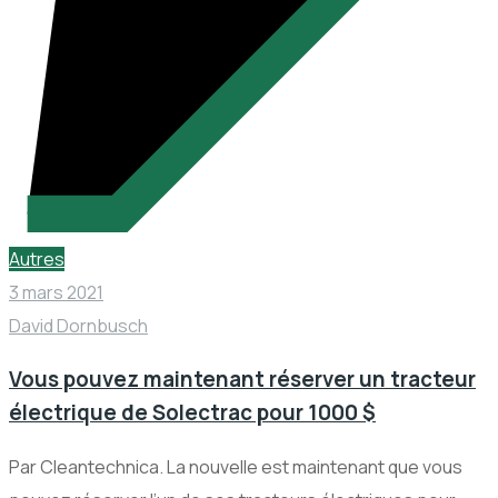
Autres
3 mars 2021
David Dornbusch
Vous pouvez maintenant réserver un tracteur
électrique de Solectrac pour 1000 $
Par Cleantechnica. La nouvelle est maintenant que vous