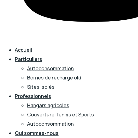
Accueil
Particuliers
Autoconsommation
Bornes de recharge old
Sites isolés
Professionnels
Hangars agricoles
Couverture Tennis et Sports
Autoconsommation
Qui sommes-nous