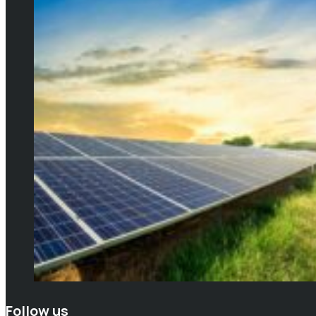
Follow us