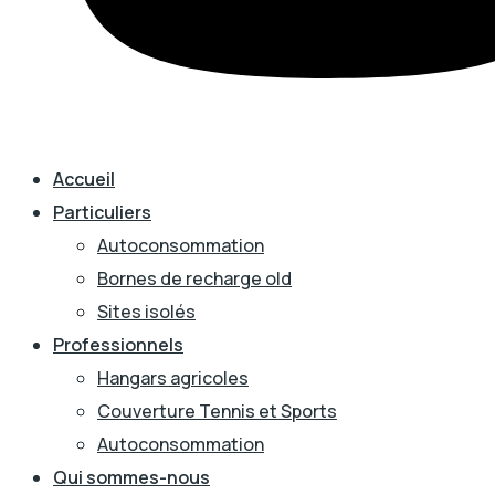
Accueil
Particuliers
Autoconsommation
Bornes de recharge old
Sites isolés
Professionnels
Hangars agricoles
Couverture Tennis et Sports
Autoconsommation
Qui sommes-nous