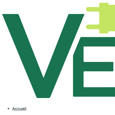
Accueil