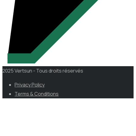
2025 Vertsun - Tous droits réservés
Privacy Policy
Terms & Conditions