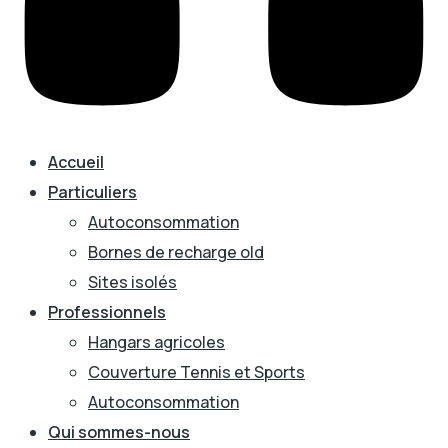
Accueil
Particuliers
Autoconsommation
Bornes de recharge old
Sites isolés
Professionnels
Hangars agricoles
Couverture Tennis et Sports
Autoconsommation
Qui sommes-nous