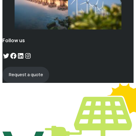
Follow us
Twitter
Facebook
LinkedIn
Instagram
Request a quote