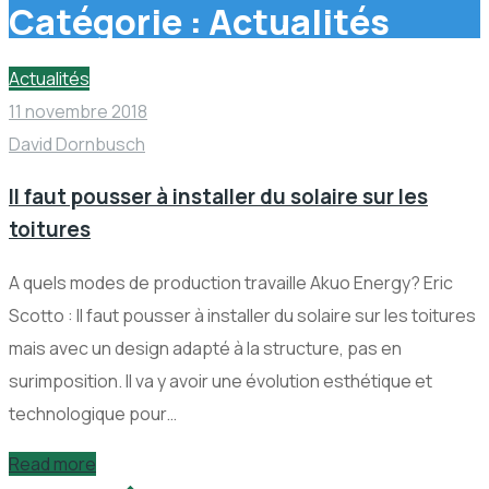
Catégorie :
Actualités
Actualités
11 novembre 2018
David Dornbusch
Il faut pousser à installer du solaire sur les
toitures
A quels modes de production travaille Akuo Energy? Eric
Scotto : Il faut pousser à installer du solaire sur les toitures
mais avec un design adapté à la structure, pas en
surimposition. Il va y avoir une évolution esthétique et
technologique pour…
Read more