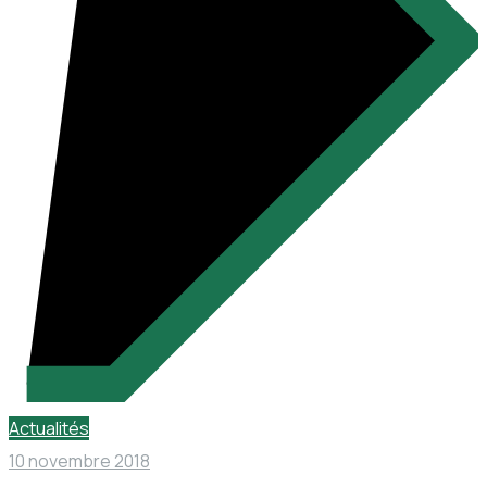
Actualités
10 novembre 2018