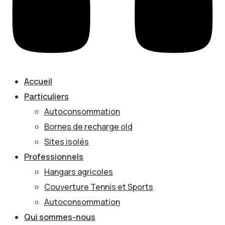
Accueil
Particuliers
Autoconsommation
Bornes de recharge old
Sites isolés
Professionnels
Hangars agricoles
Couverture Tennis et Sports
Autoconsommation
Qui sommes-nous