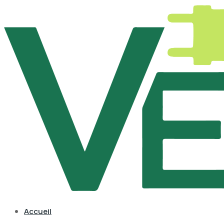
Accueil