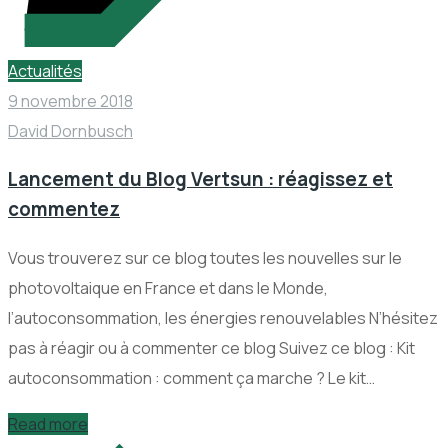
Actualités
9 novembre 2018
David Dornbusch
Lancement du Blog Vertsun : réagissez et
commentez
Vous trouverez sur ce blog toutes les nouvelles sur le
photovoltaique en France et dans le Monde,
l’autoconsommation, les énergies renouvelables N’hésitez
pas à réagir ou à commenter ce blog Suivez ce blog : Kit
autoconsommation : comment ça marche ? Le kit…
Read more