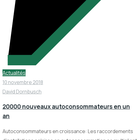
Actualités
10 novembre 2018
David Dornbusch
20000 nouveaux autoconsommateurs en un
an
Autoconsommateurs en croissance: Les raccordements