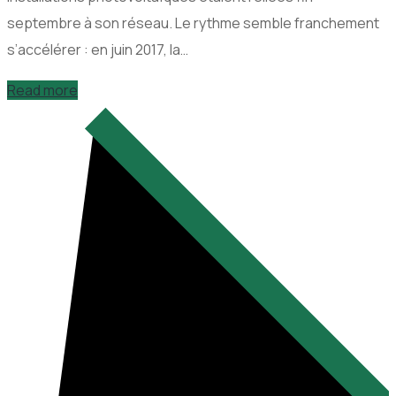
septembre à son réseau. Le rythme semble franchement
s’accélérer : en juin 2017, la…
Read more