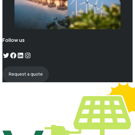
Follow us
Twitter
Facebook
LinkedIn
Instagram
Request a quote