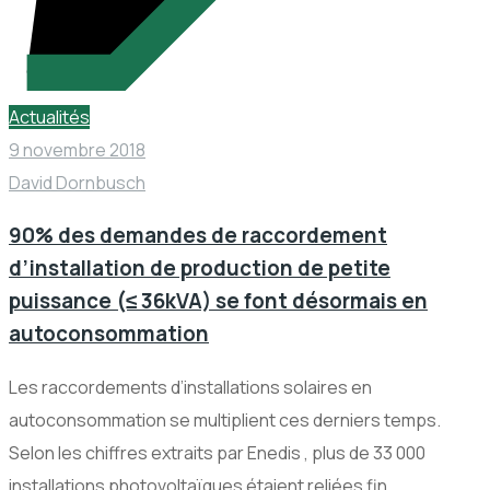
Actualités
9 novembre 2018
David Dornbusch
90% des demandes de raccordement
d’installation de production de petite
puissance (≤ 36kVA) se font désormais en
autoconsommation
Les raccordements d’installations solaires en
autoconsommation se multiplient ces derniers temps.
Selon les chiffres extraits par Enedis , plus de 33 000
installations photovoltaïques étaient reliées fin