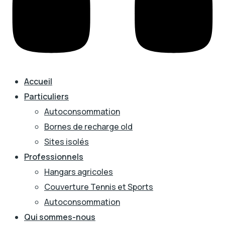
Accueil
Particuliers
Autoconsommation
Bornes de recharge old
Sites isolés
Professionnels
Hangars agricoles
Couverture Tennis et Sports
Autoconsommation
Qui sommes-nous