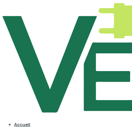
Accueil