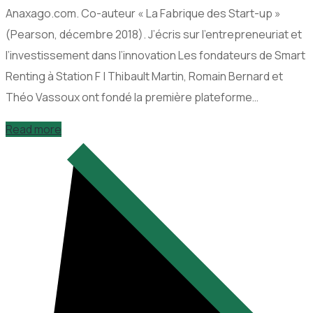
Anaxago.com. Co-auteur « La Fabrique des Start-up »
(Pearson, décembre 2018). J’écris sur l’entrepreneuriat et
l’investissement dans l’innovation Les fondateurs de Smart
Renting à Station F | Thibault Martin, Romain Bernard et
Théo Vassoux ont fondé la première plateforme…
Read more