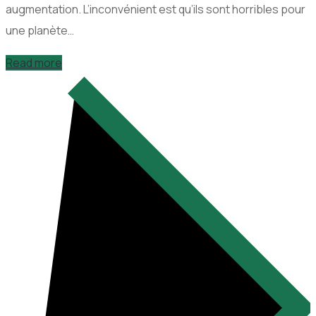
augmentation. L’inconvénient est qu’ils sont horribles pour
une planète…
Read more