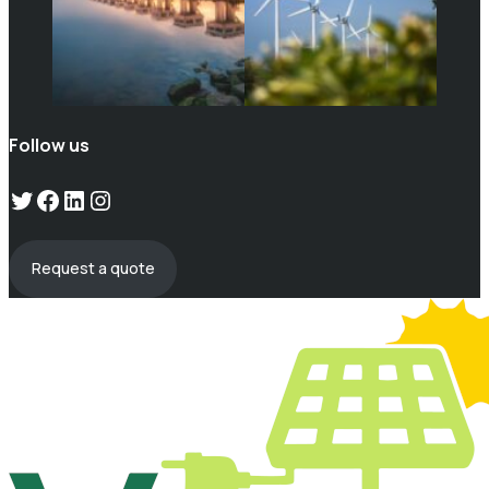
Follow us
Twitter
Facebook
LinkedIn
Instagram
Request a quote