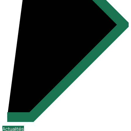
Actualités