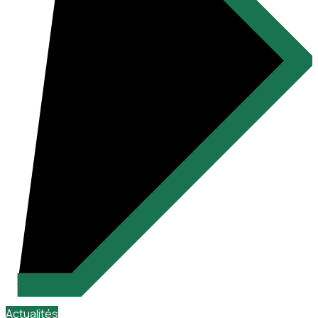
Actualités