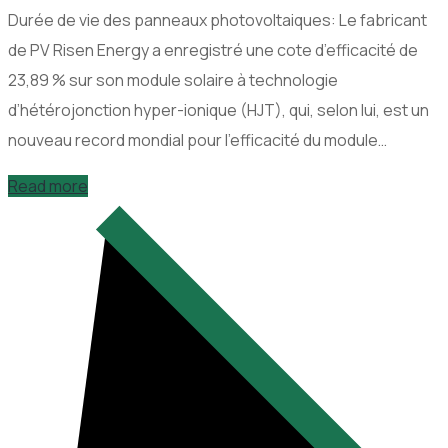
Durée de vie des panneaux photovoltaiques: Le fabricant
de PV Risen Energy a enregistré une cote d’efficacité de
23,89 % sur son module solaire à technologie
d’hétérojonction hyper-ionique (HJT), qui, selon lui, est un
nouveau record mondial pour l’efficacité du module…
Read more