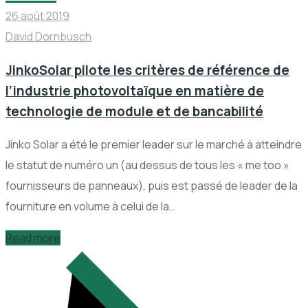
26 août 2019
David Dornbusch
JinkoSolar pilote les critères de référence de
l’industrie photovoltaïque en matière de
technologie de module et de bancabilité
Jinko Solar a été le premier leader sur le marché à atteindre
le statut de numéro un (au dessus de tous les « me too »
fournisseurs de panneaux), puis est passé de leader de la
fourniture en volume à celui de la…
Read more