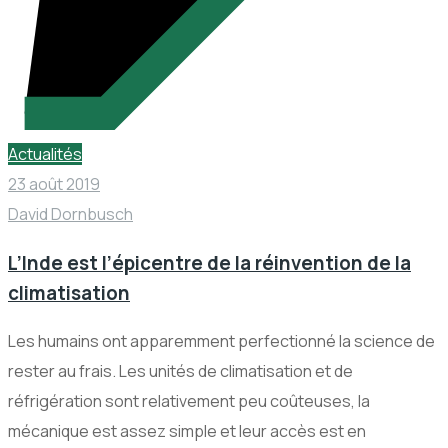
Actualités
23 août 2019
David Dornbusch
L’Inde est l’épicentre de la réinvention de la
climatisation
Les humains ont apparemment perfectionné la science de
rester au frais. Les unités de climatisation et de
réfrigération sont relativement peu coûteuses, la
mécanique est assez simple et leur accès est en