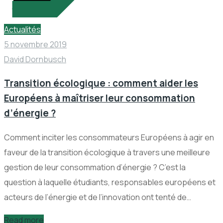
Actualités
5 novembre 2019
David Dornbusch
Transition écologique : comment aider les
Européens à maîtriser leur consommation
d’énergie ?
Comment inciter les consommateurs Européens à agir en
faveur de la transition écologique à travers une meilleure
gestion de leur consommation d’énergie ? C’est la
question à laquelle étudiants, responsables européens et
acteurs de l’énergie et de l’innovation ont tenté de…
Read more