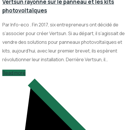
Vertsun rayonne sur le panneau et les kits
photovoltaïques
Par Info-eco . Fin 2017, six entrepreneurs ont décidé de
s’associer pour créer Vertsun. Si au départ, il s’agissait de
vendre des solutions pour panneaux photovoltaïques et
kits, aujourd’hui, avec leur premier brevet, ils espèrent
révolutionner leur installation. Derrière Vertsun, il…
Read more