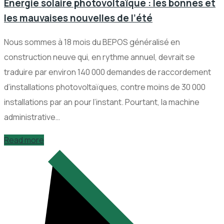
Energie solaire photovoltaïque : les bonnes et
les mauvaises nouvelles de l’été
Nous sommes à 18 mois du BEPOS généralisé en
construction neuve qui, en rythme annuel, devrait se
traduire par environ 140 000 demandes de raccordement
d’installations photovoltaïques, contre moins de 30 000
installations par an pour l’instant. Pourtant, la machine
administrative…
Read more