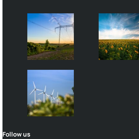
Follow us