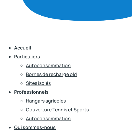
Accueil
Particuliers
Autoconsommation
Bornes de recharge old
Sites isolés
Professionnels
Hangars agricoles
Couverture Tennis et Sports
Autoconsommation
Qui sommes-nous