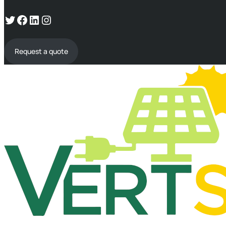
Request a quote