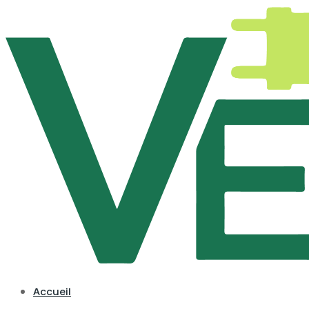
Accueil