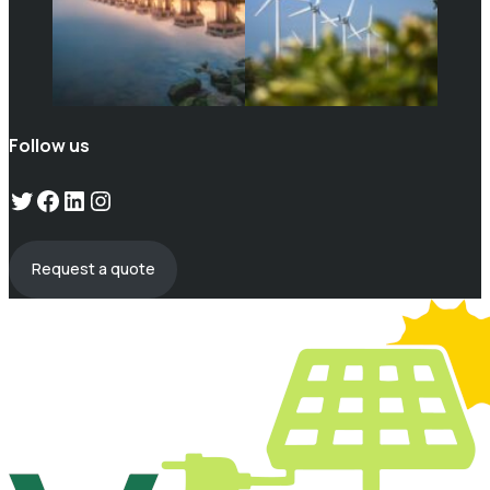
Follow us
Twitter
Facebook
LinkedIn
Instagram
Request a quote