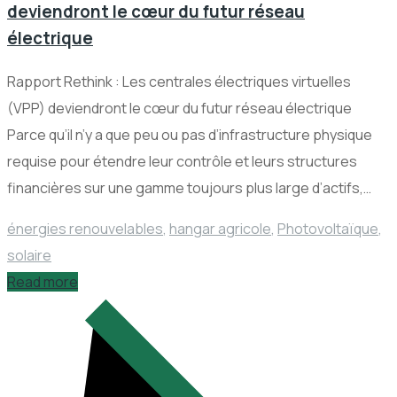
deviendront le cœur du futur réseau
électrique
Rapport Rethink : Les centrales électriques virtuelles
(VPP) deviendront le cœur du futur réseau électrique
Parce qu’il n’y a que peu ou pas d’infrastructure physique
requise pour étendre leur contrôle et leurs structures
financières sur une gamme toujours plus large d’actifs,…
énergies renouvelables
,
hangar agricole
,
Photovoltaïque
,
solaire
Read more