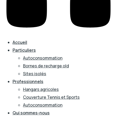
Accueil
Particuliers
Autoconsommation
Bornes de recharge old
Sites isolés
Professionnels
Hangars agricoles
Couverture Tennis et Sports
Autoconsommation
Qui sommes-nous