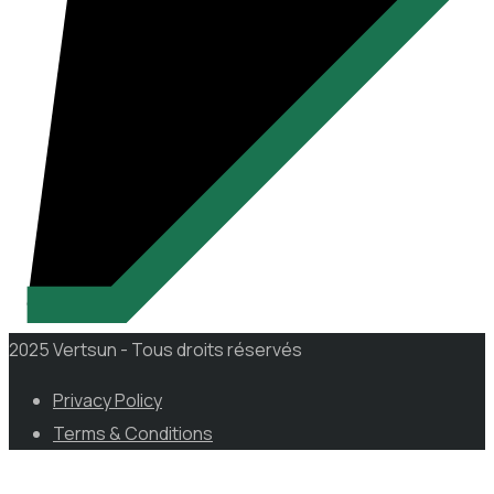
2025 Vertsun - Tous droits réservés
Privacy Policy
Terms & Conditions