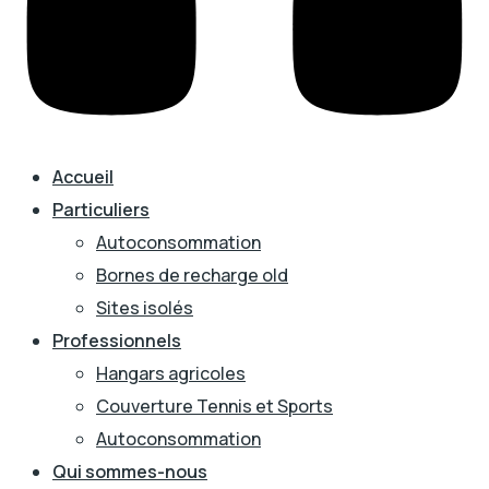
Accueil
Particuliers
Autoconsommation
Bornes de recharge old
Sites isolés
Professionnels
Hangars agricoles
Couverture Tennis et Sports
Autoconsommation
Qui sommes-nous