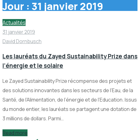
Jour :
31 janvier 2019
Actualités
31 janvier 2019
David Dornbusch
Les lauréats du Zayed Sustainability Prize dans
l’énergie et le solaire
Le Zayed Sustainability Prize récompense des projets et
des solutions innovantes dans les secteurs de l’Eau, de la
Santé, de l’Alimentation, de l’énergie et de l’Education. Issus
du monde entier, les lauréats se partagent une dotation de
3 millions de dollars. Parmi…
Read more