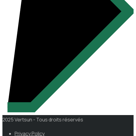
2025 Vertsun - Tous droits réservés
Privacy Policy