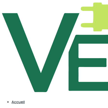
Accueil