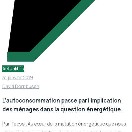
Actualités
31 janvier 2019
David Dornbusch
L’autoconsommation passe par l implication
des ménages dans la question énergétique
Par Tecsol. Au cœur de la mutation énergétique que nous