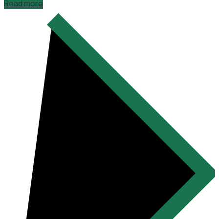
Read more