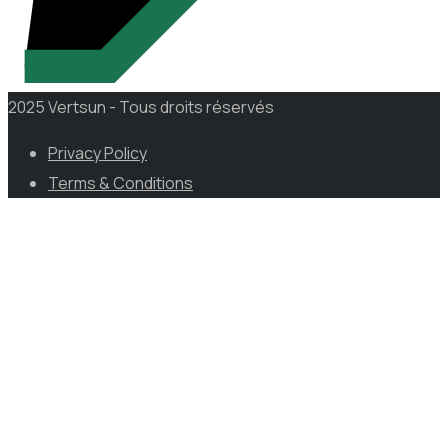
2025 Vertsun - Tous droits réservés
Privacy Policy
Terms & Conditions