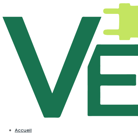
Accueil