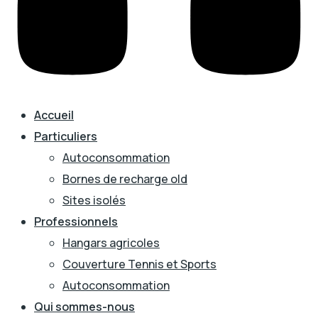
Accueil
Particuliers
Autoconsommation
Bornes de recharge old
Sites isolés
Professionnels
Hangars agricoles
Couverture Tennis et Sports
Autoconsommation
Qui sommes-nous