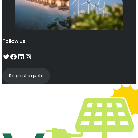
Follow us
Twitter
Facebook
LinkedIn
Instagram
Request a quote