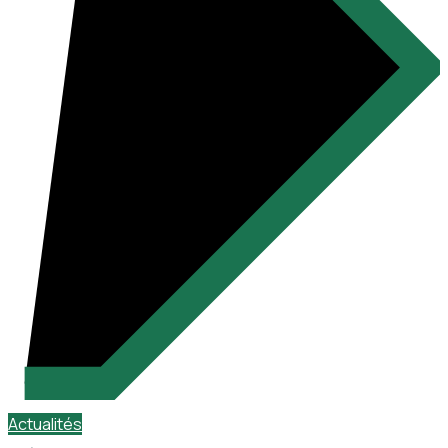
Actualités