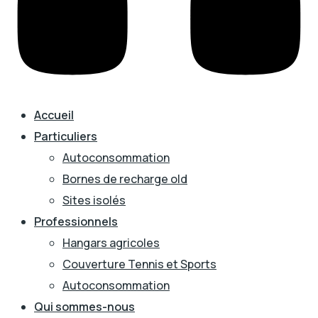
Accueil
Particuliers
Autoconsommation
Bornes de recharge old
Sites isolés
Professionnels
Hangars agricoles
Couverture Tennis et Sports
Autoconsommation
Qui sommes-nous