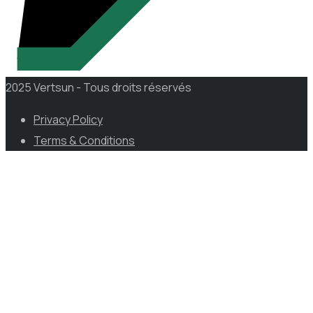
2025 Vertsun - Tous droits réservés
Privacy Policy
Terms & Conditions