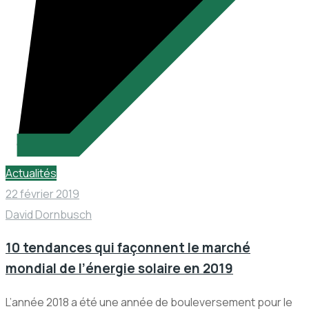
Actualités
22 février 2019
David Dornbusch
10 tendances qui façonnent le marché
mondial de l’énergie solaire en 2019
L’année 2018 a été une année de bouleversement pour le