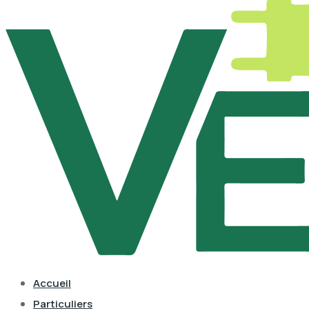
Accueil
Particuliers