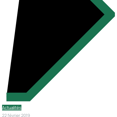
Actualités
22 février 2019