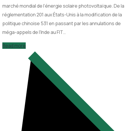
marché mondial de l’énergie solaire photovoltaïque. De la
réglementation 201 aux États-Unis à la modification de la
politique chinoise 531 en passant par les annulations de
méga-appels de l’Inde au FIT…
Read more