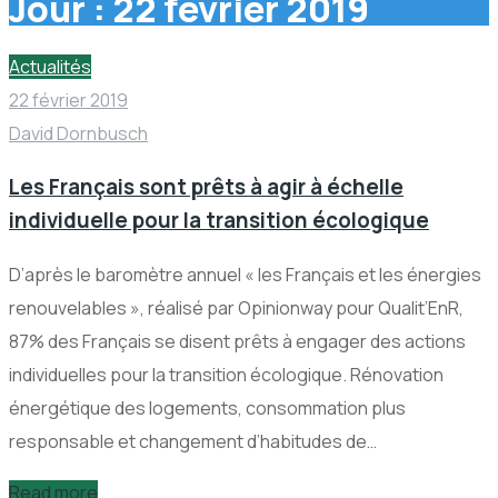
Jour :
22 février 2019
Actualités
22 février 2019
David Dornbusch
Les Français sont prêts à agir à échelle
individuelle pour la transition écologique
D’après le baromètre annuel « les Français et les énergies
renouvelables », réalisé par Opinionway pour Qualit’EnR,
87% des Français se disent prêts à engager des actions
individuelles pour la transition écologique. Rénovation
énergétique des logements, consommation plus
responsable et changement d’habitudes de…
Read more