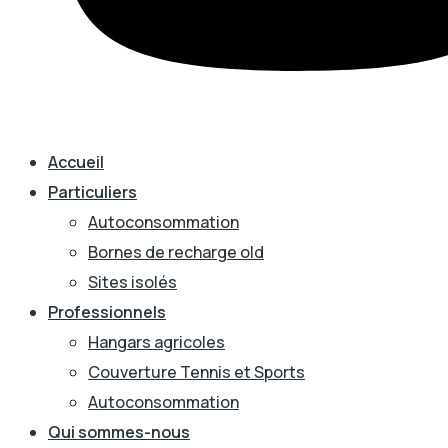
Accueil
Particuliers
Autoconsommation
Bornes de recharge old
Sites isolés
Professionnels
Hangars agricoles
Couverture Tennis et Sports
Autoconsommation
Qui sommes-nous