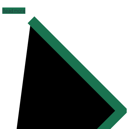
Read more