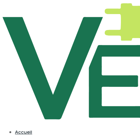
Accueil