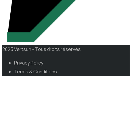
2025 Vertsun - Tous droits réservés
Privacy Policy
Terms & Conditions