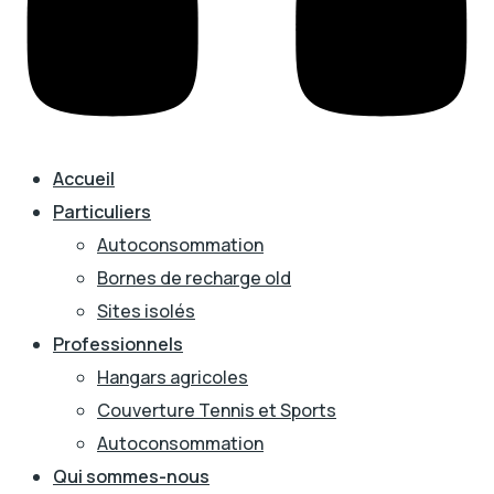
Accueil
Particuliers
Autoconsommation
Bornes de recharge old
Sites isolés
Professionnels
Hangars agricoles
Couverture Tennis et Sports
Autoconsommation
Qui sommes-nous