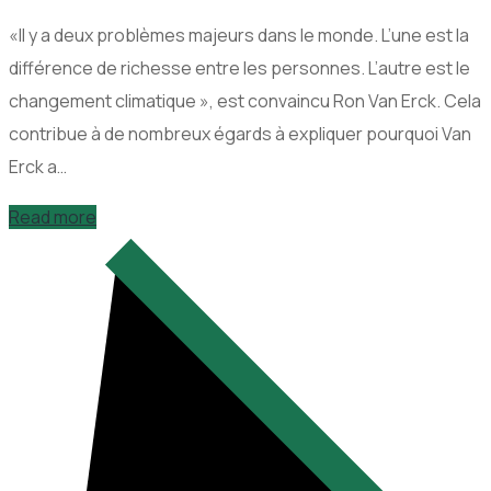
«Il y a deux problèmes majeurs dans le monde. L’une est la
différence de richesse entre les personnes. L’autre est le
changement climatique », est convaincu Ron Van Erck. Cela
contribue à de nombreux égards à expliquer pourquoi Van
Erck a…
Read more