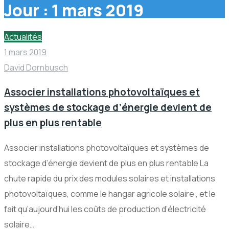
Jour :
1 mars 2019
Actualités
1 mars 2019
David Dornbusch
Associer installations photovoltaïques et
systèmes de stockage d’énergie devient de
plus en plus rentable
Associer installations photovoltaïques et systèmes de
stockage d’énergie devient de plus en plus rentable La
chute rapide du prix des modules solaires et installations
photovoltaïques, comme le hangar agricole solaire , et le
fait qu’aujourd’hui les coûts de production d’électricité
solaire…