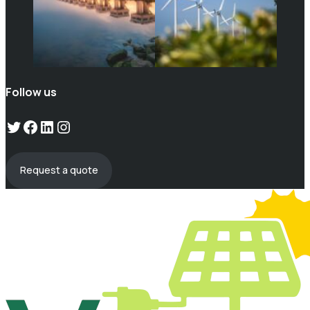
Follow us
Twitter
Facebook
LinkedIn
Instagram
Request a quote