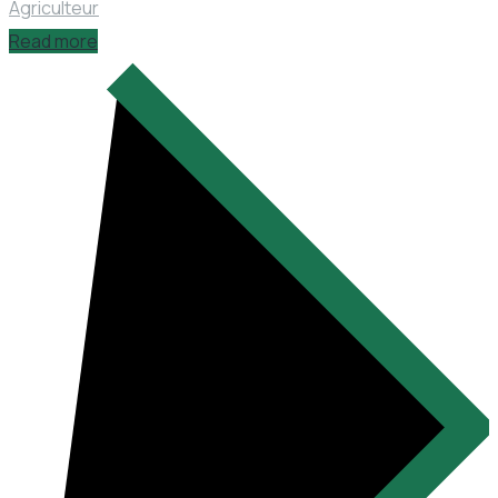
Agriculteur
Read more