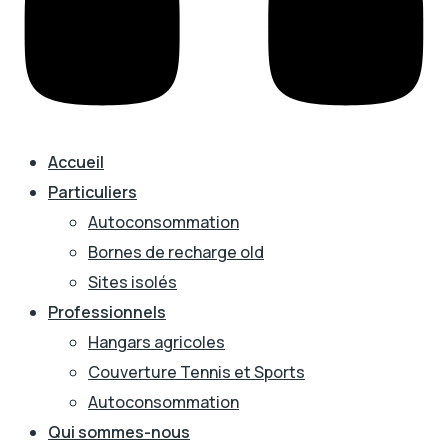
Accueil
Particuliers
Autoconsommation
Bornes de recharge old
Sites isolés
Professionnels
Hangars agricoles
Couverture Tennis et Sports
Autoconsommation
Qui sommes-nous