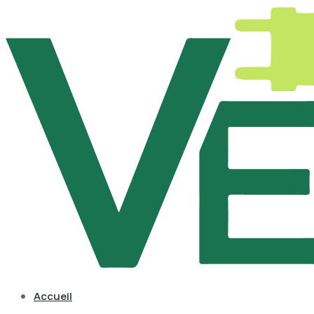
Accueil