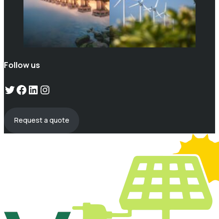
Follow us
Twitter
Facebook
LinkedIn
Instagram
Request a quote