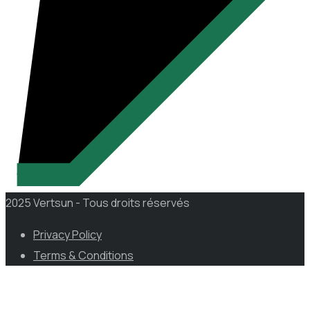
2025 Vertsun - Tous droits réservés
Privacy Policy
Terms & Conditions