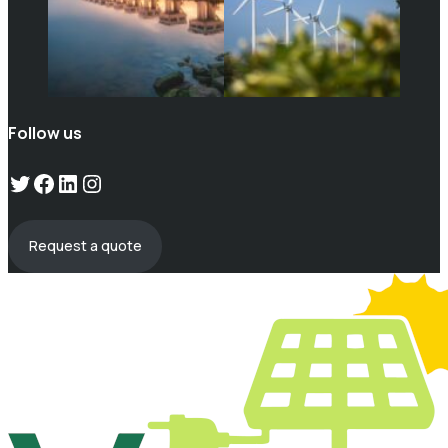
Follow us
Twitter
Facebook
LinkedIn
Instagram
Request a quote