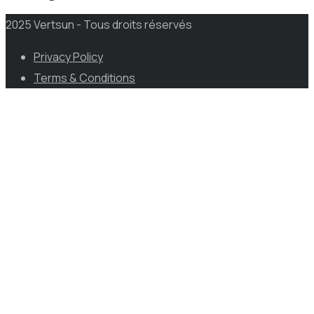
2025 Vertsun - Tous droits réservés
Privacy Policy
Terms & Conditions