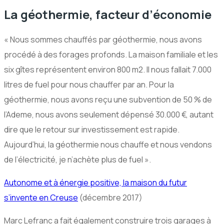
La géothermie, facteur d’économie
« Nous sommes chauffés par géothermie, nous avons
procédé à des forages profonds. La maison familiale et les
six gîtes représentent environ 800 m2. Il nous fallait 7.000
litres de fuel pour nous chauffer par an. Pour la
géothermie, nous avons reçu une subvention de 50 % de
l’Ademe, nous avons seulement dépensé 30.000
€
, autant
dire que le retour sur investissement est rapide.
Aujourd’hui, la géothermie nous chauffe et nous vendons
de l’électricité, je n’achète plus de fuel ».
Autonome et à énergie positive, la maison du futur
s’invente en Creuse
(décembre 2017)
Marc Lefranc a fait également construire trois garages à