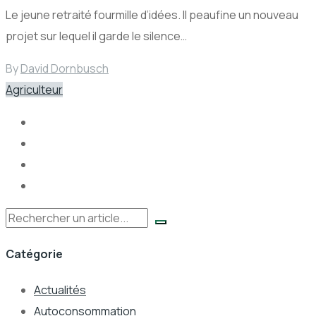
Le jeune retraité fourmille d’idées. Il peaufine un nouveau
projet sur lequel il garde le silence…
By
David Dornbusch
Agriculteur
Rechercher
Catégorie
Actualités
Autoconsommation