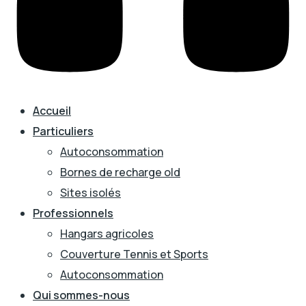
Accueil
Particuliers
Autoconsommation
Bornes de recharge old
Sites isolés
Professionnels
Hangars agricoles
Couverture Tennis et Sports
Autoconsommation
Qui sommes-nous