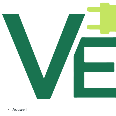
Accueil