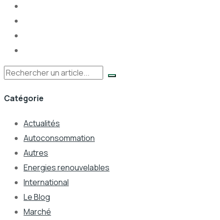
Rechercher
Catégorie
Actualités
Autoconsommation
Autres
Energies renouvelables
International
Le Blog
Marché