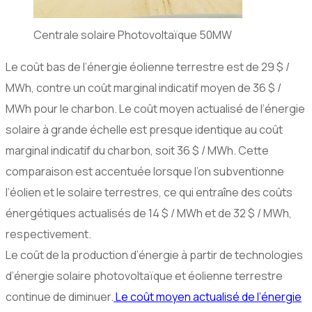
Centrale solaire Photovoltaïque 50MW
Le coût bas de l’énergie éolienne terrestre est de 29 $ /
MWh, contre un coût marginal indicatif moyen de 36 $ /
MWh pour le charbon. Le coût moyen actualisé de l’énergie
solaire à grande échelle est presque identique au coût
marginal indicatif du charbon, soit 36 ​​$ / MWh. Cette
comparaison est accentuée lorsque l’on subventionne
l’éolien et le solaire terrestres, ce qui entraîne des coûts
énergétiques actualisés de 14 $ / MWh et de 32 $ / MWh,
respectivement.
Le coût de la production d’énergie à partir de technologies
d’énergie solaire photovoltaïque et éolienne terrestre
continue de diminuer.
Le coût moyen actualisé de l’énergie