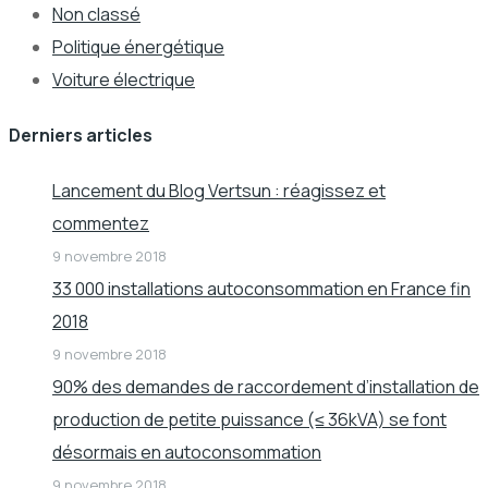
Non classé
Politique énergétique
Voiture électrique
Derniers articles
Lancement du Blog Vertsun : réagissez et
commentez
9 novembre 2018
33 000 installations autoconsommation en France fin
2018
9 novembre 2018
90% des demandes de raccordement d’installation de
production de petite puissance (≤ 36kVA) se font
désormais en autoconsommation
9 novembre 2018