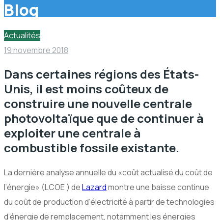
Blog
Actualités
19 novembre 2018
Dans certaines régions des États-
Unis, il est moins coûteux de
construire une nouvelle centrale
photovoltaïque que de continuer à
exploiter une centrale à
combustible fossile existante.
La dernière analyse annuelle du «coût actualisé du coût de
l’énergie» (LCOE ) de
Lazard
montre une baisse continue
du coût de production d’électricité à partir de technologies
d’énergie de remplacement, notamment les énergies