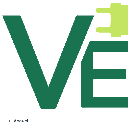
Accueil