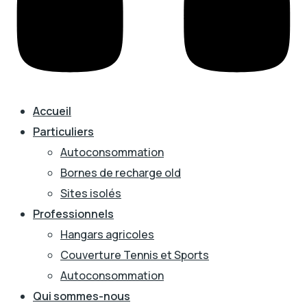
Accueil
Particuliers
Autoconsommation
Bornes de recharge old
Sites isolés
Professionnels
Hangars agricoles
Couverture Tennis et Sports
Autoconsommation
Qui sommes-nous