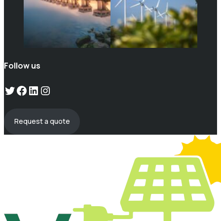
Follow us
Twitter
Facebook
LinkedIn
Instagram
Request a quote