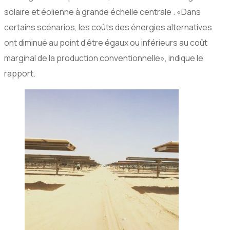
solaire et éolienne à grande échelle centrale . «Dans
certains scénarios, les coûts des énergies alternatives
ont diminué au point d’être égaux ou inférieurs au coût
marginal de la production conventionnelle», indique le
rapport.