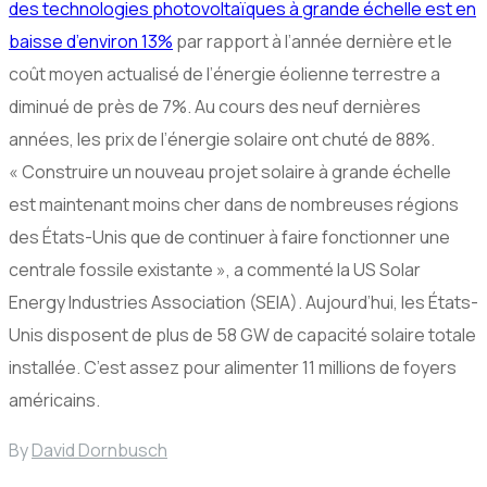
des technologies photovoltaïques à grande échelle est en
baisse d’environ 13%
par rapport à l’année dernière et le
coût moyen actualisé de l’énergie éolienne terrestre a
diminué de près de 7%. Au cours des neuf dernières
années, les prix de l’énergie solaire ont chuté de 88%.
« Construire un nouveau projet solaire à grande échelle
est maintenant moins cher dans de nombreuses régions
des États-Unis que de continuer à faire fonctionner une
centrale fossile existante », a commenté la US Solar
Energy Industries Association (SEIA). Aujourd’hui, les États-
Unis disposent de plus de 58 GW de capacité solaire totale
installée. C’est assez pour alimenter 11 millions de foyers
américains.
By
David Dornbusch