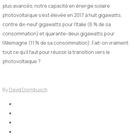
plus avancés, notre capacité en énergie solaire
photovoltaïque s’est élevée en 2017 à huit gigawatts,
contre dix-neuf gigawatts pour l’Italie (6 % de sa
consommation) et quarante-deux gigawatts pour
l’Allemagne (11 % de sa consommation). Fait-on vraiment
tout ce qu’il faut pour réussir la transition vers le
photovoltaique ?
By
David Dornbusch