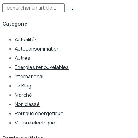
Rechercher
Catégorie
Actualités
Autoconsommation
Autres
Energies renouvelables
International
Le Blog
Marché
Non classé
Politique énergétique
Voiture électrique