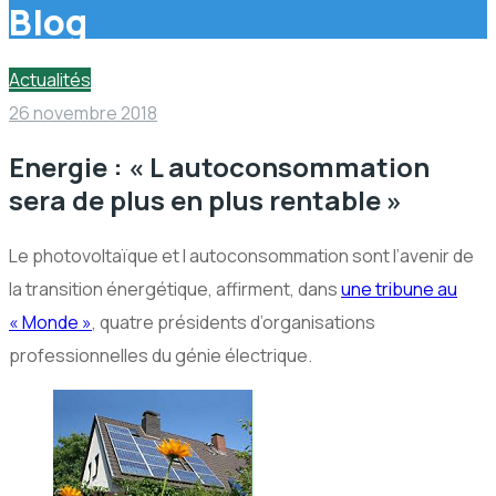
Blog
Actualités
26 novembre 2018
Energie : « L autoconsommation
sera de plus en plus rentable »
Le photovoltaïque et l autoconsommation sont l’avenir de
la transition énergétique, affirment, dans
une tribune au
« Monde »
, quatre présidents d’organisations
professionnelles du génie électrique.