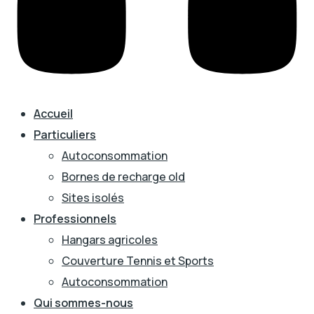
Accueil
Particuliers
Autoconsommation
Bornes de recharge old
Sites isolés
Professionnels
Hangars agricoles
Couverture Tennis et Sports
Autoconsommation
Qui sommes-nous