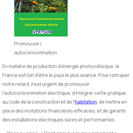
Promouvoir l
autoconsommation
En matière de production d’énergie photovoltaïque, la
France est loin d’être le pays le plus avancé. Pour rattraper
notre retard, il est urgent de promouvoir
l’autoconsommation électrique, d’intégrer cette pratique
au code de la construction et de l’
habitation
, de mettre en
place des incitations financières efficaces, et de garantir
des installations électriques sûres et performantes.