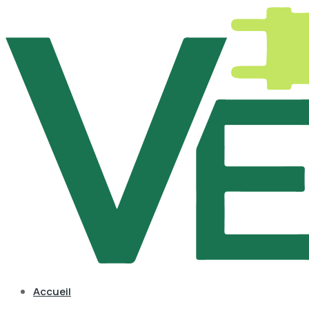
Accueil