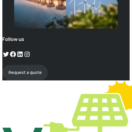
Follow us
Twitter
Facebook
LinkedIn
Instagram
Request a quote