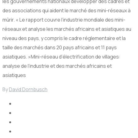
les gouvernements nationaux développer des cadres et
des associations qui aident le marché des mini-réseaux à
mûrir. « Le rapport couvre l’industrie mondiale des mini-
réseaux et analyse les marchés africains et asiatiques au
niveau des pays, y compris le cadre réglementaire et la
taille des marchés dans 20 pays africains et 11 pays
asiatiques. »Mini-réseau d’électrification de villages:
analyse de l’industrie et des marchés africains et
asiatiques
By
David Dornbusch