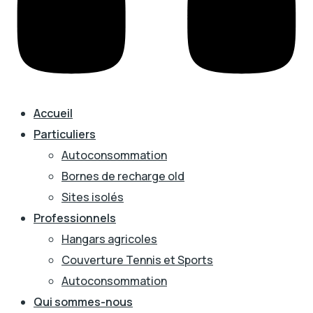
Accueil
Particuliers
Autoconsommation
Bornes de recharge old
Sites isolés
Professionnels
Hangars agricoles
Couverture Tennis et Sports
Autoconsommation
Qui sommes-nous