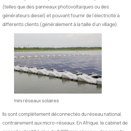
(telles que des panneaux photovoltaïques ou des
générateurs diesel) et pouvant fournir de l’électricité à
différents clients (généralement à la taille d’un village).
mini réseaux solaires
Ils sont complètement déconnectés du réseau national,
contrairement aux micro-réseaux. En Afrique, le cabinet de