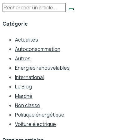
Rechercher
Catégorie
Actualités
Autoconsommation
Autres
Energies renouvelables
International
Le Blog
Marché
Non classé
Politique énergétique
Voiture électrique