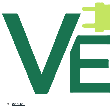
Accueil