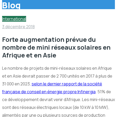
Blog
International
3 décembre 2018
Forte augmentation prévue du
nombre de mini réseaux solaires en
Afrique et en Asie
Le nombre de projets de mini-réseaux solaires en Afrique
et en Asie devrait passer de 2 700 unités en 2017 à plus de
31 000 en 2023,
selon le dernier rapport de la société
française de conseil en énergie propre Infinergia
. 51% de
ce développement devrait venir d’Afrique. Les mini-réseaux
sont des réseaux électriques locaux (de 10 kW à 10 MW),
alimentés par une ou plusieurs sources de production