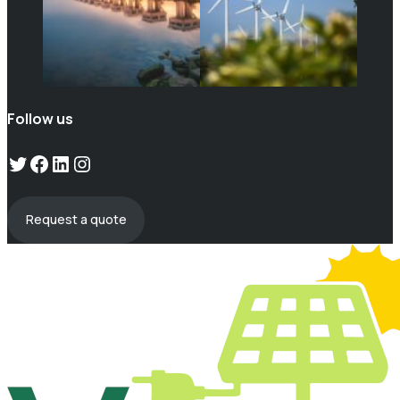
Follow us
Twitter
Facebook
LinkedIn
Instagram
Request a quote