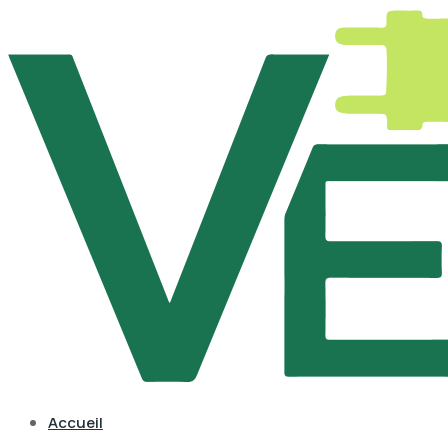
Accueil