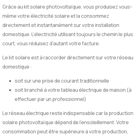
Grâce au kit solaire photovoltaïque, vous produisez vous-
même votre électricité solaire et la consommez
directement et instantanément sur votre installation
domestique. L’électricité utilisant toujours le chemin le plus
court, vous réduisez d’autant votre facture.
Le kit solaire est à raccorder directement sur votre réseau
domestique :
soit sur une prise de courant traditionnelle
soit branché à votre tableau électrique de maison (à
effectuer par un professionnel)
Le réseau électrique reste indispensable car la production
solaire photovoltaïque dépend de l’ensoleillement. Votre
consommation peut être supérieure à votre production,