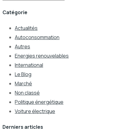
Catégorie
Actualités
Autoconsommation
Autres
Energies renouvelables
International
Le Blog
Marché
Non classé
Politique énergétique
Voiture électrique
Derniers articles