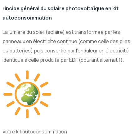
rincipe général du solaire photovoltaïque en kit
autoconsommation
La lumière du soleil (solaire) est transformée par les
panneaux en électricité continue (comme celle des piles
ou batteries) puis convertie par l’onduleur en électricité
identique à celle produite par EDF (courant alternatif).
Votre kit autoconsommation