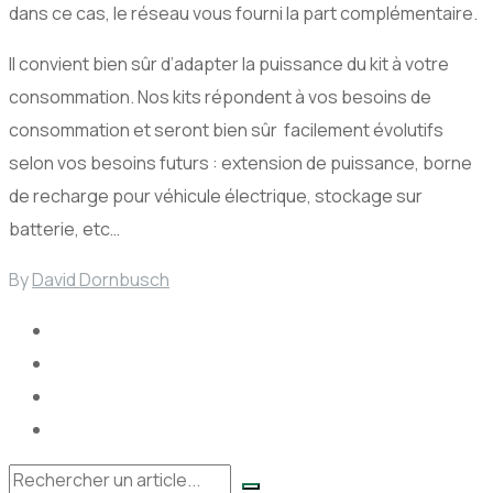
dans ce cas, le réseau vous fourni la part complémentaire.
Il convient bien sûr d’adapter la puissance du kit à votre
consommation. Nos kits répondent à vos besoins de
consommation et seront bien sûr facilement évolutifs
selon vos besoins futurs : extension de puissance, borne
de recharge pour véhicule électrique, stockage sur
batterie, etc…
By
David Dornbusch
Rechercher