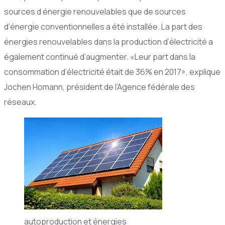
sources d énergie renouvelables que de sources
d’énergie conventionnelles a été installée. La part des
énergies renouvelables dans la production d’électricité a
également continué d’augmenter. «Leur part dans la
consommation d’électricité était de 36% en 2017», explique
Jochen Homann, président de l’Agence fédérale des
réseaux.
autoproduction et énergies