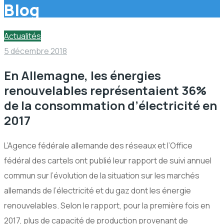
Blog
Actualités
5 décembre 2018
En Allemagne, les énergies
renouvelables représentaient 36%
de la consommation d’électricité en
2017
L’Agence fédérale allemande des réseaux et l’Office
fédéral des cartels ont publié leur rapport de suivi annuel
commun sur l’évolution de la situation sur les marchés
allemands de l’électricité et du gaz dont les énergie
renouvelables. Selon le rapport, pour la première fois en
2017, plus de capacité de production provenant de