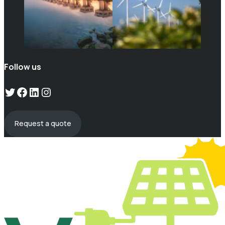
Follow us
Twitter
Facebook
LinkedIn
Instagram
Request a quote