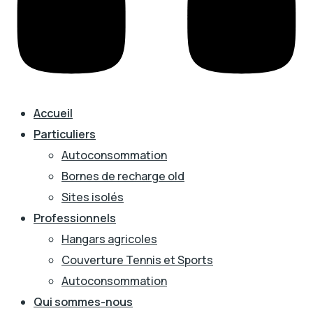
Accueil
Particuliers
Autoconsommation
Bornes de recharge old
Sites isolés
Professionnels
Hangars agricoles
Couverture Tennis et Sports
Autoconsommation
Qui sommes-nous