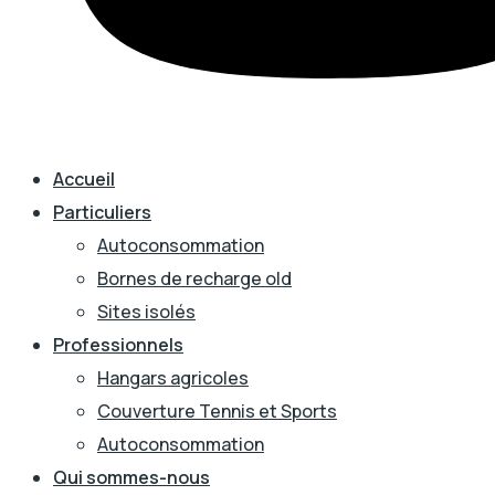
Accueil
Particuliers
Autoconsommation
Bornes de recharge old
Sites isolés
Professionnels
Hangars agricoles
Couverture Tennis et Sports
Autoconsommation
Qui sommes-nous