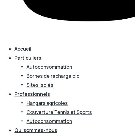
Accueil
Particuliers
Autoconsommation
Bornes de recharge old
Sites isolés
Professionnels
Hangars agricoles
Couverture Tennis et Sports
Autoconsommation
Qui sommes-nous