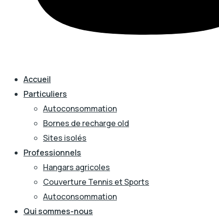
Accueil
Particuliers
Autoconsommation
Bornes de recharge old
Sites isolés
Professionnels
Hangars agricoles
Couverture Tennis et Sports
Autoconsommation
Qui sommes-nous