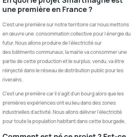
une première en France ?
C’est une première sur notre territoire car nous mettons
en œuvre une consommation collective pour l énergie du
futur. Nous allons produire de l’électricité sur
des bâtiments communaux, la mairie va consommer une
partie de cette production et le surplus, vendu, va être
réinjecté dans le réseau de distribution public pour les
riverains.
C’est une première car il s’agit d’un bourg alors que les
premières expériences ont eu lieu dans des zones
industrielles d’activité. Nous allons délivrer l’électricité
pour toute la population habitant dans cette bourgade.
Comment est né ce projet ? Est-ce