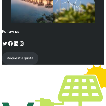
Follow us
Twitter
Facebook
LinkedIn
Instagram
Request a quote