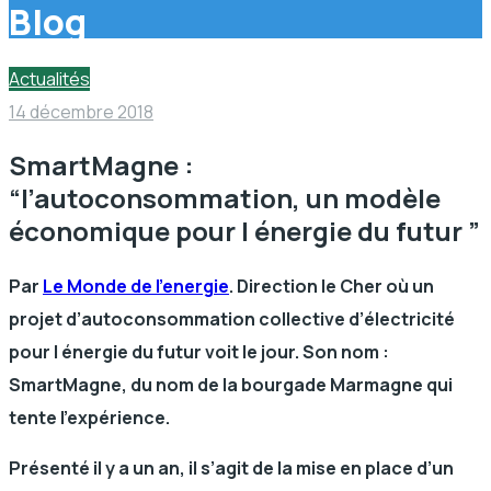
Blog
Actualités
14 décembre 2018
SmartMagne :
“l’autoconsommation, un modèle
économique pour l énergie du futur ”
Par
Le Monde de l’energie
. Direction le Cher où un
projet d’autoconsommation collective d’électricité
pour l énergie du futur voit le jour. Son nom :
SmartMagne, du nom de la bourgade Marmagne qui
tente l’expérience.
Présenté il y a un an, il s’agit de la mise en place d’un