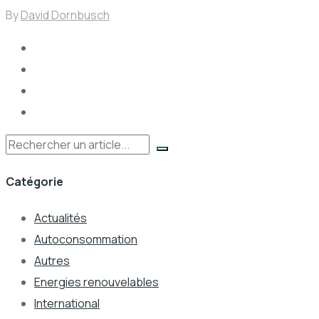
By
David Dornbusch
Rechercher
Catégorie
Actualités
Autoconsommation
Autres
Energies renouvelables
International