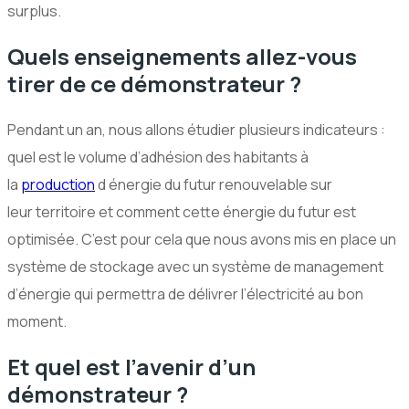
surplus.
Quels enseignements allez-vous
tirer de ce démonstrateur ?
Pendant un an, nous allons étudier plusieurs indicateurs :
quel est le volume d’adhésion des habitants à
la
production
d énergie du futur renouvelable sur
leur territoire et comment cette énergie du futur est
optimisée. C’est pour cela que nous avons mis en place un
système de stockage avec un système de management
d’énergie qui permettra de délivrer l’électricité au bon
moment.
Et quel est l’avenir d’un
démonstrateur ?