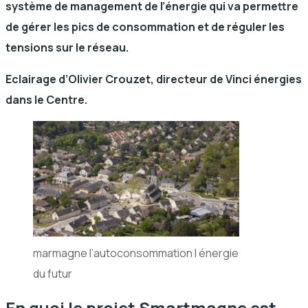
système de management de l’énergie qui va permettre
de gérer les pics de consommation et de réguler les
tensions sur le réseau.
Eclairage d’Olivier Crouzet, directeur de Vinci énergies
dans le Centre.
marmagne l’autoconsommation l énergie
du futur
En quoi le projet Smartmagne est