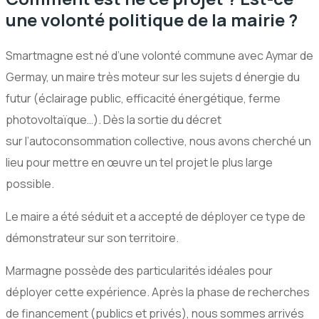
une volonté politique de la mairie ?
Smartmagne est né d’une volonté commune avec Aymar de
Germay, un maire très moteur sur les sujets d énergie du
futur (éclairage public, efficacité énergétique, ferme
photovoltaïque…). Dès la sortie du décret
sur l’autoconsommation collective, nous avons cherché un
lieu pour mettre en œuvre un tel projet le plus large
possible.
Le maire a été séduit et a accepté de déployer ce type de
démonstrateur sur son territoire.
Marmagne possède des particularités idéales pour
déployer cette expérience. Après la phase de recherches
de financement (publics et privés), nous sommes arrivés