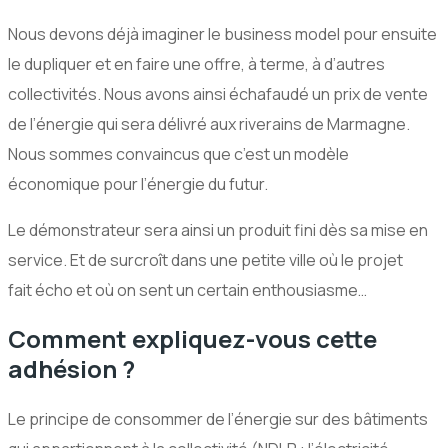
Nous devons déjà imaginer le business model pour ensuite
le dupliquer et en faire une offre, à terme, à d’autres
collectivités. Nous avons ainsi échafaudé un prix de vente
de l’énergie qui sera délivré aux riverains de Marmagne.
Nous sommes convaincus que c’est un modèle
économique pour l’énergie du futur.
Le démonstrateur sera ainsi un produit fini dès sa mise en
service. Et de surcroît dans une petite ville où le projet
fait écho et où on sent un certain enthousiasme…
Comment expliquez-vous cette
adhésion ?
Le principe de consommer de l’énergie sur des bâtiments