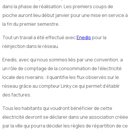
dans la phase de réalisation. Les premiers coups de
pioche auront lieu début janvier pour une mise en service à
la fin du premier semestre.
Tout un travail a été effectué avec
Enedis
pour la
réinjection dans le réseau.
Enedis, avec qui nous sommes liés par une convention, a
un rôle de comptage de la consommation de l’électricité
locale des riverains : il quantifie les flux observés sur le
réseau grâce au compteur Linky ce qui permet d’établir
des factures.
Tous les habitants qui voudront bénéficier de cette
électricité devront se déclarer dans une association créée
par la ville qui pourra décider les règles de répartition de ce