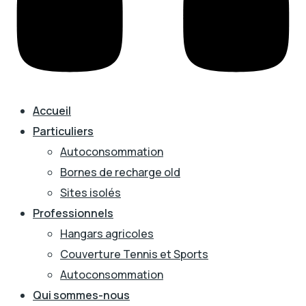
Accueil
Particuliers
Autoconsommation
Bornes de recharge old
Sites isolés
Professionnels
Hangars agricoles
Couverture Tennis et Sports
Autoconsommation
Qui sommes-nous