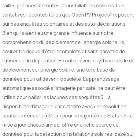
tailles précises de toutes les installations solaires. Les
tentatives récentes telles que Open PV Project4 reposent
sur des enquêtes volontaires et des auto-déclarations.
Bien qu’ils aient eu une grande influence sur notre
compréhension du déploiement de l’énergie solaire, ils
courent le risque d’être incomplets et sans garantie de
l’absence de duplication. En outre, avec le rythme rapide du
déploiement de l’énergie solaire, une telle base de
données pourrait devenir obsolète. L’apprentissage
automatique associé à l’imagerie par satellite peut être
utilisé pour pallier les lacunes des enquêtes5. La
disponibilité d’imagerie par satellite avec une résolution
spatiale inférieure à 30 cm pour la majorité des États-Unis,
mise à jour chaque année, offre une riche source de
données pour la détection d’installations solaires. basé sur