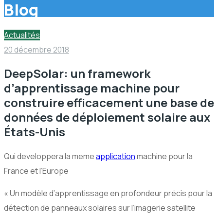
Blog
Actualités
20 décembre 2018
DeepSolar: un framework
d’apprentissage machine pour
construire efficacement une base de
données de déploiement solaire aux
États-Unis
Qui developpera la meme
application
machine pour la
France et l’Europe
« Un modèle d’apprentissage en profondeur précis pour la
détection de panneaux solaires sur l’imagerie satellite