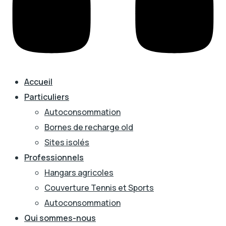
Accueil
Particuliers
Autoconsommation
Bornes de recharge old
Sites isolés
Professionnels
Hangars agricoles
Couverture Tennis et Sports
Autoconsommation
Qui sommes-nous