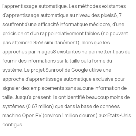
l’apprentissage automatique. Les méthodes existantes
d’apprentissage automatique au niveau des pixels6, 7
souffrent d’une efficacité informatique médiocre, d’une
précision et d’un rappel relativement faibles (ne pouvant
pas atteindre 85% simultanément), alors que les
approches par images8 existantes ne permettent pas de
fournir des informations sur la taille ou la forme du
système. Le projet Sunroof de Google utilise une
approche d’apprentissage automatique exclusive pour
signaler des emplacements sans aucune information de
taille. Jusqu’à présent, ils ont identifié beaucoup moins de
systèmes (0,67 million) que dans la base de données
machine Open PV (environ 1 million d’euros) aux États-Unis
contigus.