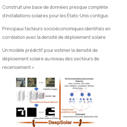
Construit une base de données presque complète
d’installations solaires pour les États-Unis contigus
Principaux facteurs socioéconomiques identifiés en
corrélation avec la densité de déploiement solaire
Un modèle prédictif pour estimer la densité de
déploiement solaire au niveau des secteurs de
recensement »