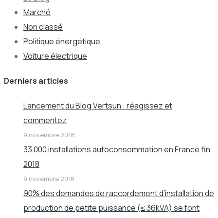
Marché
Non classé
Politique énergétique
Voiture électrique
Derniers articles
Lancement du Blog Vertsun : réagissez et
commentez
9 novembre 2018
33 000 installations autoconsommation en France fin
2018
9 novembre 2018
90% des demandes de raccordement d’installation de
production de petite puissance (≤ 36kVA) se font