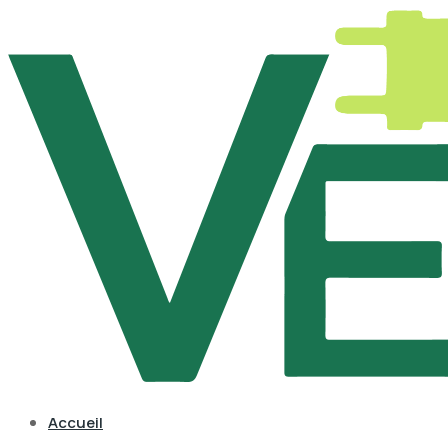
Accueil