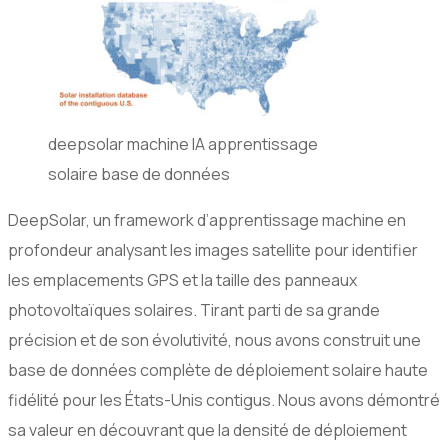
deepsolar machine IA apprentissage
solaire base de données
DeepSolar, un framework d’apprentissage machine en
profondeur analysant les images satellite pour identifier
les emplacements GPS et la taille des panneaux
photovoltaïques solaires. Tirant parti de sa grande
précision et de son évolutivité, nous avons construit une
base de données complète de déploiement solaire haute
fidélité pour les États-Unis contigus. Nous avons démontré
sa valeur en découvrant que la densité de déploiement