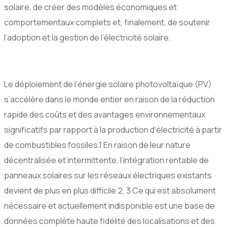
solaire, de créer des modèles économiques et
comportementaux complets et, finalement, de soutenir
l’adoption et la gestion de l’électricité solaire.
Le déploiement de l’énergie solaire photovoltaïque (PV)
s’accélère dans le monde entier en raison de la réduction
rapide des coûts et des avantages environnementaux
significatifs par rapport à la production d’électricité à partir
de combustibles fossiles.1 En raison de leur nature
décentralisée et intermittente, l’intégration rentable de
panneaux solaires sur les réseaux électriques existants
devient de plus en plus difficile.2, 3 Ce qui est absolument
nécessaire et actuellement indisponible est une base de
données complète haute fidélité des localisations et des