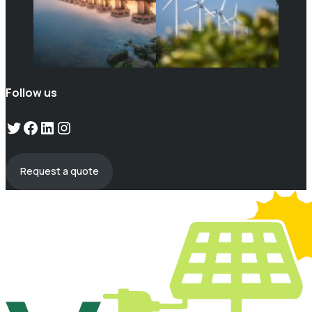
Follow us
Twitter
Facebook
LinkedIn
Instagram
Request a quote