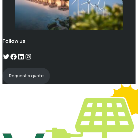
Follow us
Twitter
Facebook
LinkedIn
Instagram
Request a quote