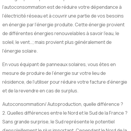
l’autoconsommation est de réduire votre dépendance à
l’électricité réseau et à couvrir une partie de vos besoins
en énergie par l’énergie produite. Cette énergie provient
de différentes énergies renouvelables à savoir l’eau, le
soleil, le vent…; mais provient plus généralement de
l’énergie solaire.
En vous équipant de panneaux solaires, vous êtes en
mesure de produire de l’énergie sur votre lieu de
résidence, de l’utiliser pour réduire votre facture d’énergie
et de la revendre en cas de surplus.
Autoconsommation/ Autoproduction, quelle différence ?
2. Quelles différences entre le Nord et le Sud de la France ?
Sans grande surprise, le Sud représente le potentiel
d’ensoleillement le plus important. Cependant le Nord de la