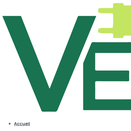
Accueil