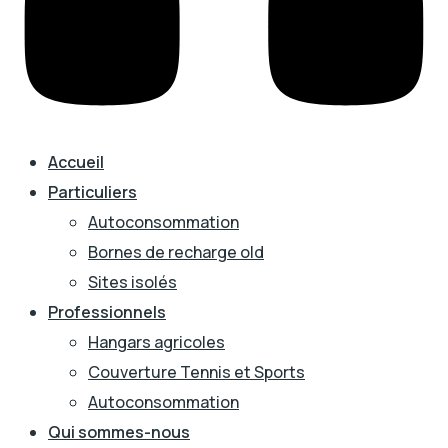
Accueil
Particuliers
Autoconsommation
Bornes de recharge old
Sites isolés
Professionnels
Hangars agricoles
Couverture Tennis et Sports
Autoconsommation
Qui sommes-nous