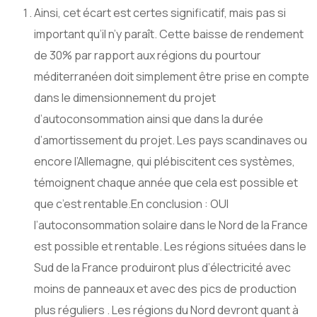
Ainsi, cet écart est certes significatif, mais pas si
important qu’il n’y paraît. Cette baisse de rendement
de 30% par rapport aux régions du pourtour
méditerranéen doit simplement être prise en compte
dans le dimensionnement du projet
d’autoconsommation ainsi que dans la durée
d’amortissement du projet. Les pays scandinaves ou
encore l’Allemagne, qui plébiscitent ces systèmes,
témoignent chaque année que cela est possible et
que c’est rentable.En conclusion : OUI
l’autoconsommation solaire dans le Nord de la France
est possible et rentable. Les régions situées dans le
Sud de la France produiront plus d’électricité avec
moins de panneaux et avec des pics de production
plus réguliers . Les régions du Nord devront quant à