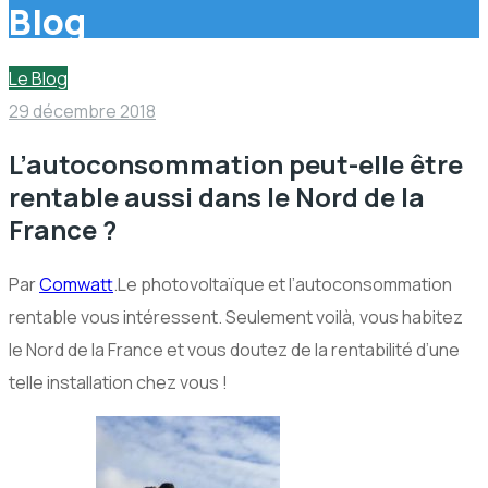
Blog
Le Blog
29 décembre 2018
L’autoconsommation peut-elle être
rentable aussi dans le Nord de la
France ?
Par
Comwatt
.Le photovoltaïque et l’autoconsommation
rentable vous intéressent. Seulement voilà, vous habitez
le Nord de la France et vous doutez de la rentabilité d’une
telle installation chez vous !