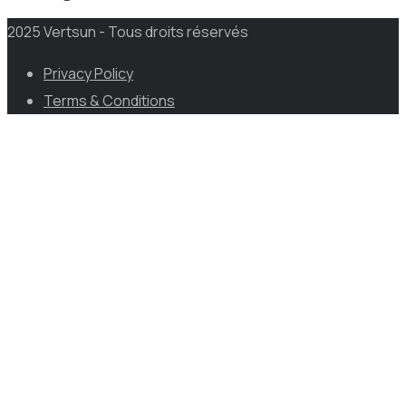
2025 Vertsun - Tous droits réservés
Privacy Policy
Terms & Conditions