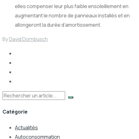
elles compenser leur plus faible ensoleillement en
augmentant le nombre de panneaux installés et en
allongeront la durée d’amortissement.
By
David Dornbusch
Rechercher
Catégorie
Actualités
Autoconsommation