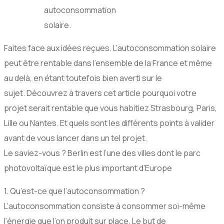
autoconsommation
solaire.
Faites face aux idées reçues. L’autoconsommation solaire
peut être rentable dans l’ensemble de la France et même
au delà, en étant toutefois bien averti sur le
sujet. Découvrez à travers cet article pourquoi votre
projet serait rentable que vous habitiez Strasbourg, Paris,
Lille ou Nantes. Et quels sont les différents points à valider
avant de vous lancer dans un tel projet.
Le saviez-vous ? Berlin est l’une des villes dont le parc
photovoltaïque est le plus important d’Europe
1. Qu’est-ce que l’autoconsommation ?
L’autoconsommation consiste à consommer soi-même
l’énergie que l’on produit sur place. Le but de