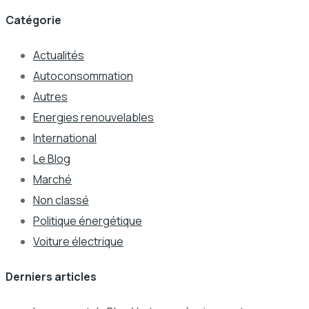
Catégorie
Actualités
Autoconsommation
Autres
Energies renouvelables
International
Le Blog
Marché
Non classé
Politique énergétique
Voiture électrique
Derniers articles