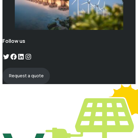
Follow us
Twitter
Facebook
LinkedIn
Instagram
Request a quote