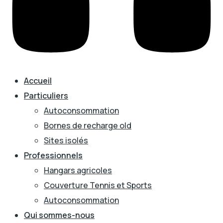
Accueil
Particuliers
Autoconsommation
Bornes de recharge old
Sites isolés
Professionnels
Hangars agricoles
Couverture Tennis et Sports
Autoconsommation
Qui sommes-nous