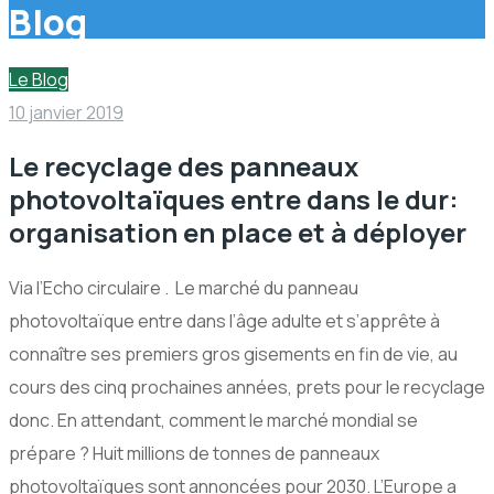
Blog
Le Blog
10 janvier 2019
Le recyclage des panneaux
photovoltaïques entre dans le dur:
organisation en place et à déployer
Via l’Echo circulaire . Le marché du panneau
photovoltaïque entre dans l’âge adulte et s’apprête à
connaître ses premiers gros gisements en fin de vie, au
cours des cinq prochaines années, prets pour le recyclage
donc. En attendant, comment le marché mondial se
prépare ? Huit millions de tonnes de panneaux
photovoltaïques sont annoncées pour 2030. L’Europe a