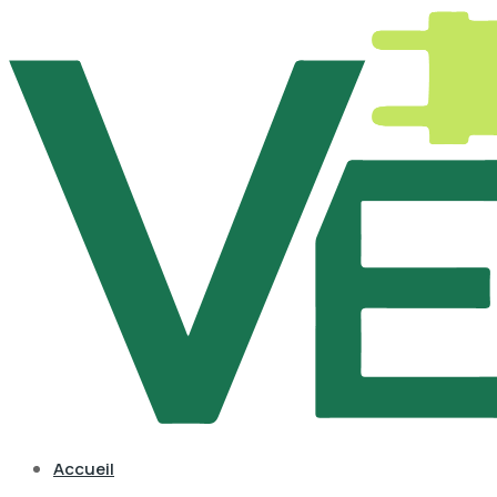
Accueil