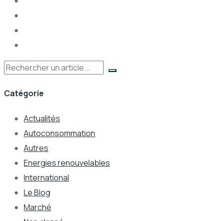
Rechercher
Catégorie
Actualités
Autoconsommation
Autres
Energies renouvelables
International
Le Blog
Marché