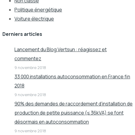
Non classé
Politique énergétique
Voiture électrique
Derniers articles
Lancement du Blog Vertsun : réagissez et
commentez
9 novembre 2018
33 000 installations autoconsommation en France fin
2018
9 novembre 2018
90% des demandes de raccordement d’installation de
production de petite puissance (≤ 36kVA) se font
désormais en autoconsommation
9 novembre 2018