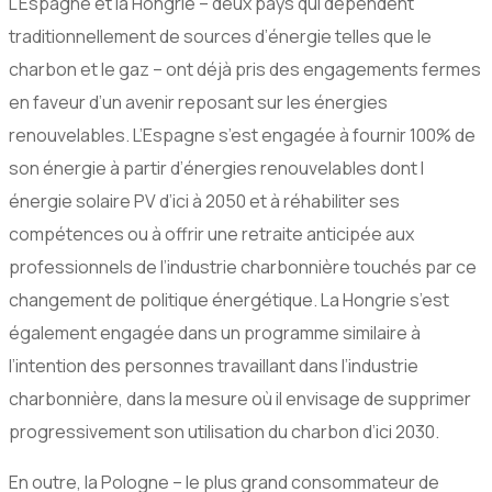
L’Espagne et la Hongrie – deux pays qui dépendent
traditionnellement de sources d’énergie telles que le
charbon et le gaz – ont déjà pris des engagements fermes
en faveur d’un avenir reposant sur les énergies
renouvelables. L’Espagne s’est engagée à fournir 100% de
son énergie à partir d’énergies renouvelables dont l
énergie solaire PV d’ici à 2050 et à réhabiliter ses
compétences ou à offrir une retraite anticipée aux
professionnels de l’industrie charbonnière touchés par ce
changement de politique énergétique. La Hongrie s’est
également engagée dans un programme similaire à
l’intention des personnes travaillant dans l’industrie
charbonnière, dans la mesure où il envisage de supprimer
progressivement son utilisation du charbon d’ici 2030.
En outre, la Pologne – le plus grand consommateur de