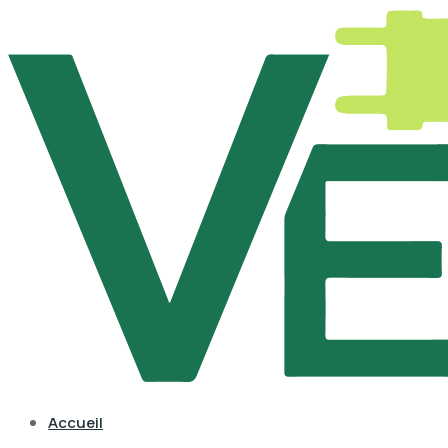
Accueil