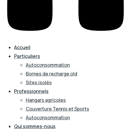
Accueil
Particuliers
Autoconsommation
Bornes de recharge old
Sites isolés
Professionnels
Hangars agricoles
Couverture Tennis et Sports
Autoconsommation
Qui sommes-nous