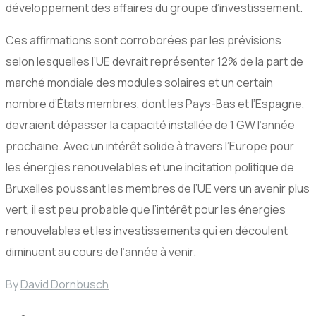
développement des affaires du groupe d’investissement.
Ces affirmations sont corroborées par les prévisions
selon lesquelles l’UE devrait représenter 12% de la part de
marché mondiale des modules solaires et un certain
nombre d’États membres, dont les Pays-Bas et l’Espagne,
devraient dépasser la capacité installée de 1 GW l’année
prochaine. Avec un intérêt solide à travers l’Europe pour
les énergies renouvelables et une incitation politique de
Bruxelles poussant les membres de l’UE vers un avenir plus
vert, il est peu probable que l’intérêt pour les énergies
renouvelables et les investissements qui en découlent
diminuent au cours de l’année à venir.
By
David Dornbusch