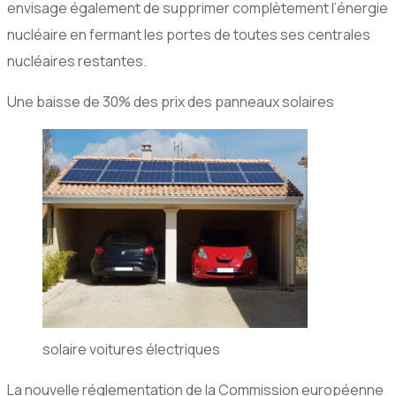
envisage également de supprimer complètement l’énergie
nucléaire en fermant les portes de toutes ses centrales
nucléaires restantes.
Une baisse de 30% des prix des panneaux solaires
solaire voitures électriques
La nouvelle réglementation de la Commission européenne