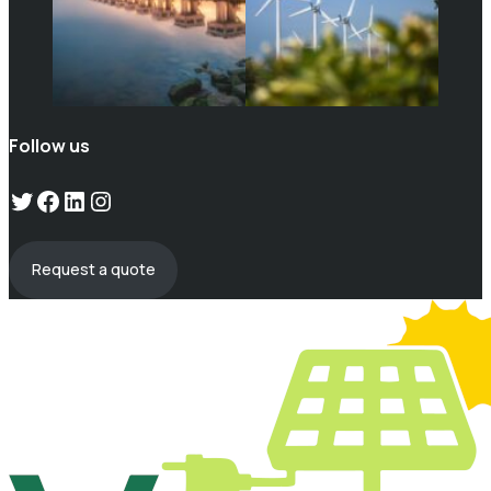
Follow us
Twitter
Facebook
LinkedIn
Instagram
Request a quote