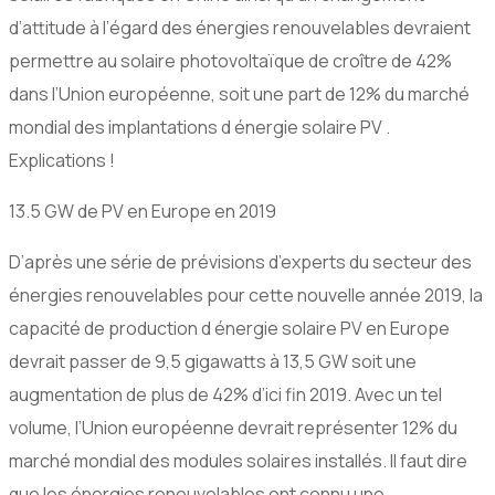
d’attitude à l’égard des énergies renouvelables devraient
permettre au solaire photovoltaïque de croître de 42%
dans l’Union européenne, soit une part de 12% du marché
mondial des implantations d énergie solaire PV .
Explications !
13.5 GW de PV en Europe en 2019
D’après une série de prévisions d’experts du secteur des
énergies renouvelables pour cette nouvelle année 2019, la
capacité de production d énergie solaire PV en Europe
devrait passer de 9,5 gigawatts à 13,5 GW soit une
augmentation de plus de 42% d’ici fin 2019. Avec un tel
volume, l’Union européenne devrait représenter 12% du
marché mondial des modules solaires installés. Il faut dire
que les énergies renouvelables ont connu une