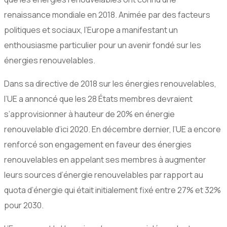
renaissance mondiale en 2018. Animée par des facteurs
politiques et sociaux, l’Europe a manifestant un
enthousiasme particulier pour un avenir fondé sur les
énergies renouvelables.
Dans sa directive de 2018 sur les énergies renouvelables,
l’UE a annoncé que les 28 États membres devraient
s’approvisionner à hauteur de 20% en énergie
renouvelable d’ici 2020. En décembre dernier, l’UE a encore
renforcé son engagement en faveur des énergies
renouvelables en appelant ses membres à augmenter
leurs sources d’énergie renouvelables par rapport au
quota d’énergie qui était initialement fixé entre 27% et 32%
pour 2030.