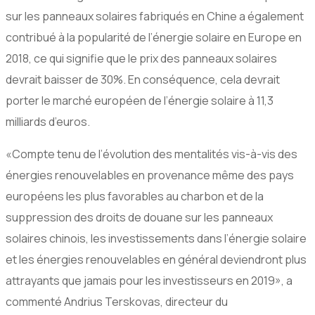
sur les panneaux solaires fabriqués en Chine a également
contribué à la popularité de l’énergie solaire en Europe en
2018, ce qui signifie que le prix des panneaux solaires
devrait baisser de 30%. En conséquence, cela devrait
porter le marché européen de l’énergie solaire à 11,3
milliards d’euros.
«Compte tenu de l’évolution des mentalités vis-à-vis des
énergies renouvelables en provenance même des pays
européens les plus favorables au charbon et de la
suppression des droits de douane sur les panneaux
solaires chinois, les investissements dans l’énergie solaire
et les énergies renouvelables en général deviendront plus
attrayants que jamais pour les investisseurs en 2019», a
commenté Andrius Terskovas, directeur du