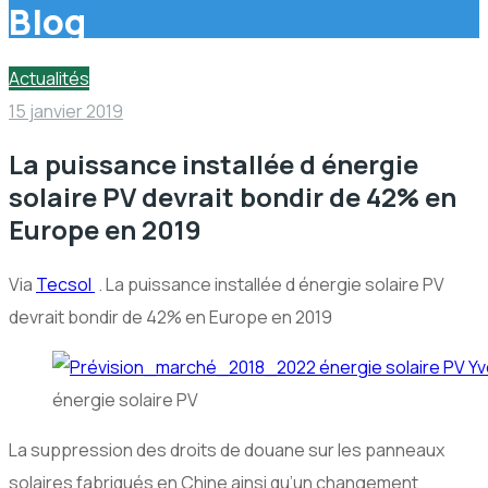
Blog
Actualités
15 janvier 2019
La puissance installée d énergie
solaire PV devrait bondir de 42% en
Europe en 2019
Via
Tecsol
. La puissance installée d énergie solaire PV
devrait bondir de 42% en Europe en 2019
énergie solaire PV
La suppression des droits de douane sur les panneaux
solaires fabriqués en Chine ainsi qu’un changement