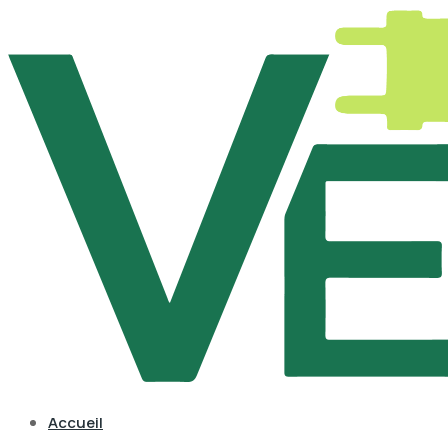
Accueil