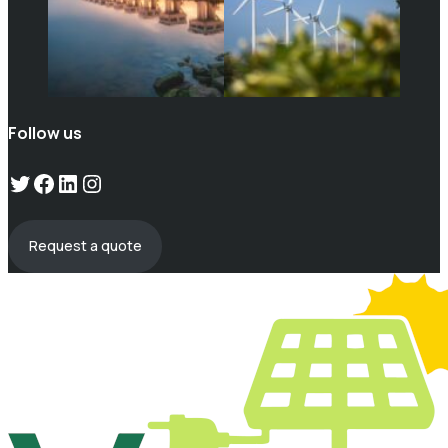
Follow us
Twitter
Facebook
LinkedIn
Instagram
Request a quote