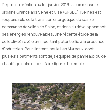
Depuis sa création au 1er janvier 2016, la communauté
urbaine Grand Paris Seine et Oise (GPSEO) Yvelines est
responsable de la transition énergétique de ses 73
communes de vallée de Seine, et donc du développement
des énergies renouvelables. Une récente étude de la
collectivité révèle un important potentiel lié à la présence
d’industries. Pour l’instant, seule Les Mureaux, dont
plusieurs bâtiments sont déjà équipés de panneaux ou de
chauffage solaire, peut faire figure d’exemple.