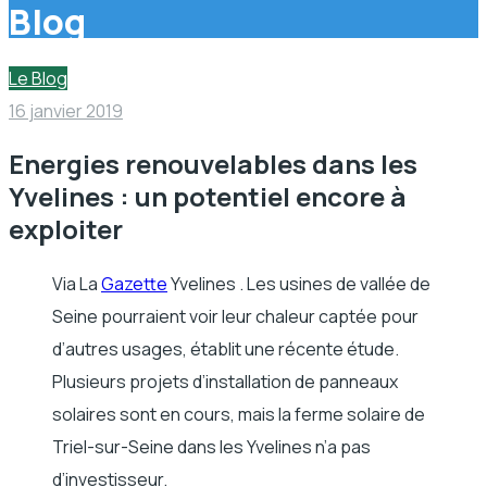
Blog
Le Blog
16 janvier 2019
Energies renouvelables dans les
Yvelines : un potentiel encore à
exploiter
Via La
Gazette
Yvelines .
Les usines de vallée de
Seine pourraient voir leur chaleur captée pour
d’autres usages, établit une récente étude.
Plusieurs projets d’installation de panneaux
solaires sont en cours, mais la ferme solaire de
Triel-sur-Seine dans les Yvelines n’a pas
d’investisseur.