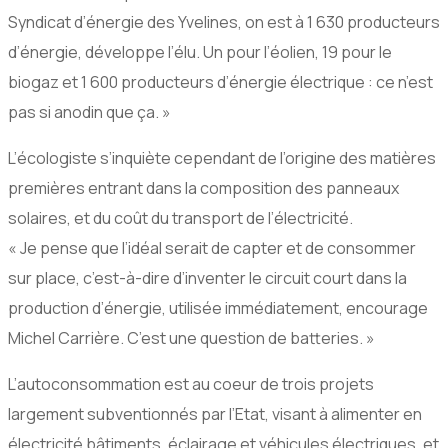
Syndicat d’énergie des Yvelines, on est à 1 630 producteurs
d’énergie, développe l’élu. Un pour l’éolien, 19 pour le
biogaz et 1 600 producteurs d’énergie électrique : ce n’est
pas si anodin que ça. »
L’écologiste s’inquiète cependant de l’origine des matières
premières entrant dans la composition des panneaux
solaires, et du coût du transport de l’électricité.
« Je pense que l’idéal serait de capter et de consommer
sur place, c’est-à-dire d’inventer le circuit court dans la
production d’énergie, utilisée immédiatement, encourage
Michel Carrière. C’est une question de batteries. »
L’autoconsommation est au coeur de trois projets
largement subventionnés par l’Etat, visant à alimenter en
électricité bâtiments, éclairage et véhicules électriques, et