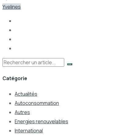
Yvelines
Rechercher
Catégorie
Actualités
Autoconsommation
Autres
Energies renouvelables
International