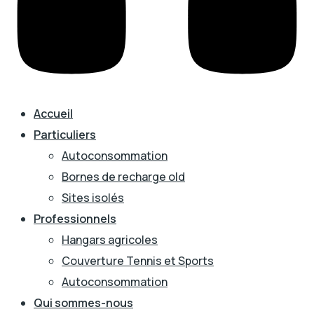
Accueil
Particuliers
Autoconsommation
Bornes de recharge old
Sites isolés
Professionnels
Hangars agricoles
Couverture Tennis et Sports
Autoconsommation
Qui sommes-nous