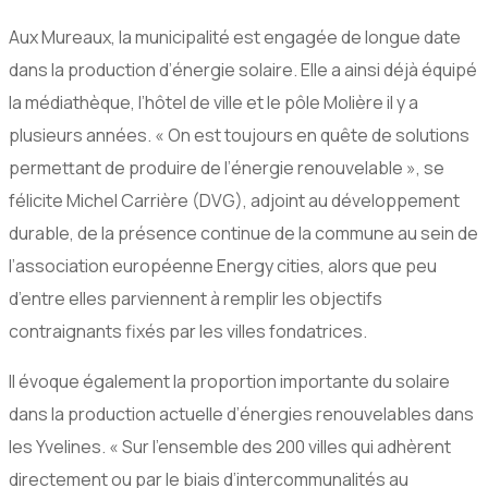
Aux Mureaux, la municipalité est engagée de longue date
dans la production d’énergie solaire. Elle a ainsi déjà équipé
la médiathèque, l’hôtel de ville et le pôle Molière il y a
plusieurs années. « On est toujours en quête de solutions
permettant de produire de l’énergie renouvelable », se
félicite Michel Carrière (DVG), adjoint au développement
durable, de la présence continue de la commune au sein de
l’association européenne Energy cities, alors que peu
d’entre elles parviennent à remplir les objectifs
contraignants fixés par les villes fondatrices.
Il évoque également la proportion importante du solaire
dans la production actuelle d’énergies renouvelables dans
les Yvelines. « Sur l’ensemble des 200 villes qui adhèrent
directement ou par le biais d’intercommunalités au