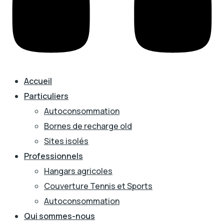
Accueil
Particuliers
Autoconsommation
Bornes de recharge old
Sites isolés
Professionnels
Hangars agricoles
Couverture Tennis et Sports
Autoconsommation
Qui sommes-nous