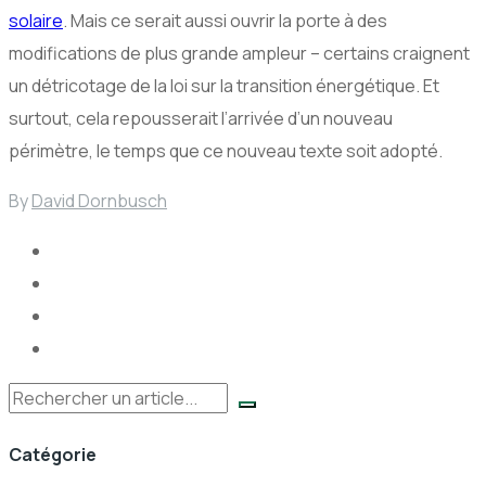
solaire
. Mais ce serait aussi ouvrir la porte à des
modifications de plus grande ampleur – certains craignent
un détricotage de la loi sur la transition énergétique. Et
surtout, cela repousserait l’arrivée d’un nouveau
périmètre, le temps que ce nouveau texte soit adopté.
By
David Dornbusch
Rechercher
Catégorie