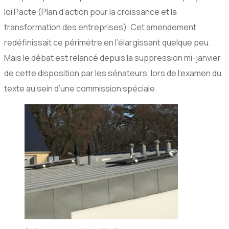
loi Pacte (Plan d’action pour la croissance et la
transformation des entreprises). Cet amendement
redéfinissait ce périmètre en l’élargissant quelque peu.
Mais le débat est relancé depuis la suppression mi-janvier
de cette disposition par les sénateurs, lors de l’examen du
texte au sein d’une commission spéciale.