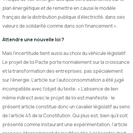
plan énergétique et de remettre en cause le modèle
français de la distribution publique d’électricité, dans ses
valeurs de solidarité comme dans son financement ».
Attendre une nouvelle loi ?
Mais l’incertitude tient aussi au choix du véhicule législatif.
Le projet de loi Pacte porte normalement sur la croissance
et la transformation des entreprises, pas spécialement
sur l’énergie. L’article sur l’autoconsommation a été jugé
incompatible avec l’objet du texte. « L’absence de lien
même indirect avec le projet de loi est manifeste : le
présent article constitue donc un cavalier législatif au sens
de l’article 45 de la Constitution. Qui plus est, bien qu’il soit
présenté comme instaurant une expérimentation, l’article