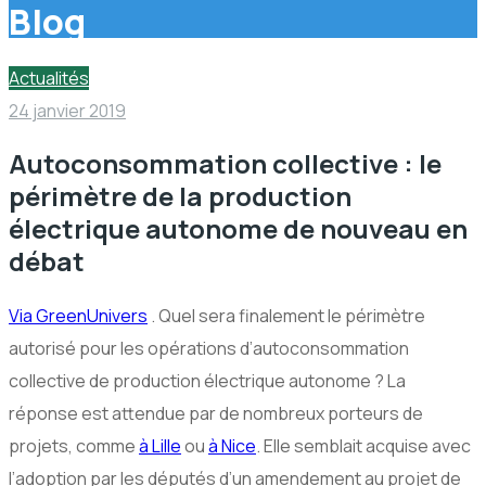
Blog
Actualités
24 janvier 2019
Autoconsommation collective : le
périmètre de la production
électrique autonome de nouveau en
débat
Via GreenUnivers
. Quel sera finalement le périmètre
autorisé pour les opérations d’autoconsommation
collective de production électrique autonome ? La
réponse est attendue par de nombreux porteurs de
projets, comme
à Lille
ou
à Nice
. Elle semblait acquise avec
l’adoption par les députés d’un amendement au projet de