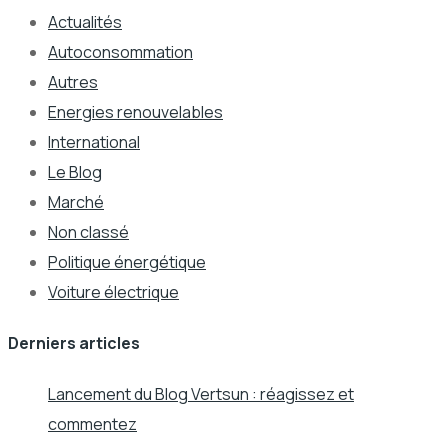
Actualités
Autoconsommation
Autres
Energies renouvelables
International
Le Blog
Marché
Non classé
Politique énergétique
Voiture électrique
Derniers articles
Lancement du Blog Vertsun : réagissez et
commentez