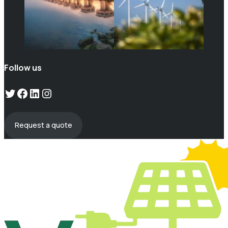
Follow us
Twitter
Facebook
LinkedIn
Instagram
Request a quote