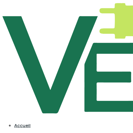
Accueil