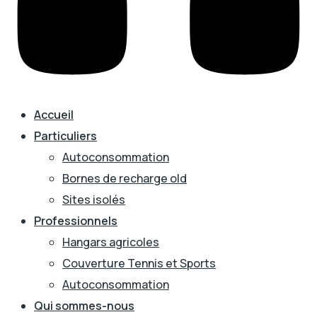
Accueil
Particuliers
Autoconsommation
Bornes de recharge old
Sites isolés
Professionnels
Hangars agricoles
Couverture Tennis et Sports
Autoconsommation
Qui sommes-nous