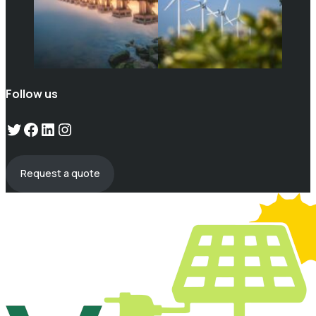
Follow us
Twitter
Facebook
LinkedIn
Instagram
Request a quote