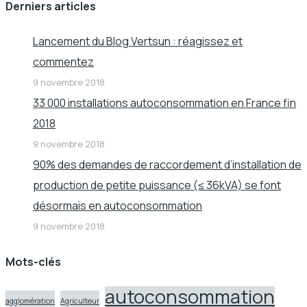
Derniers articles
Lancement du Blog Vertsun : réagissez et
commentez
9 novembre 2018
33 000 installations autoconsommation en France fin
2018
9 novembre 2018
90% des demandes de raccordement d’installation de
production de petite puissance (≤ 36kVA) se font
désormais en autoconsommation
9 novembre 2018
Mots-clés
autoconsommation
agglomération
Agriculteur