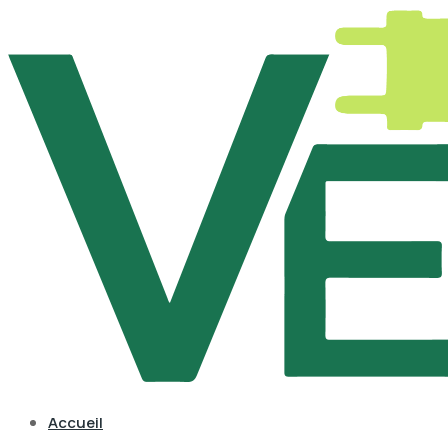
Accueil