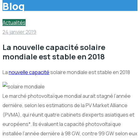
Blog
Actualités
24 janvier 2019
La nouvelle capacité solaire
mondiale est stable en 2018
La
nouvelle capacité
solaire mondiale est stable en 2018
Le marché photovoltaïque mondial aurait stagné l’année
dernière, selon les estimations de la PV Market Alliance
(PVMA), qui réunit quatre cabinets d’experts asiatiques et
européens*. Ils évaluent la capacité photovoltaïque
installée l’année dernière à 98 GW, contre 99 GW selon eux