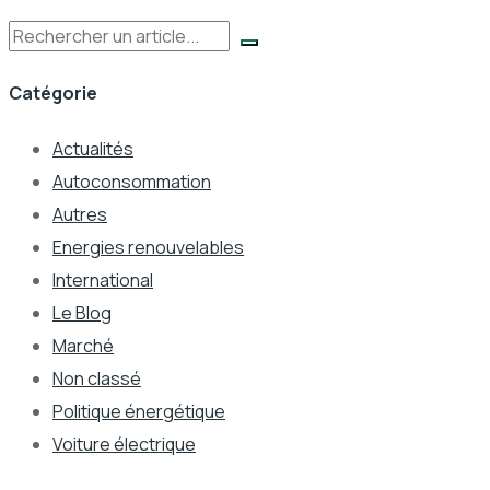
Rechercher
Catégorie
Actualités
Autoconsommation
Autres
Energies renouvelables
International
Le Blog
Marché
Non classé
Politique énergétique
Voiture électrique