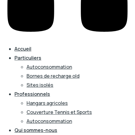
Accueil
Particuliers
Autoconsommation
Bornes de recharge old
Sites isolés
Professionnels
Hangars agricoles
Couverture Tennis et Sports
Autoconsommation
Qui sommes-nous