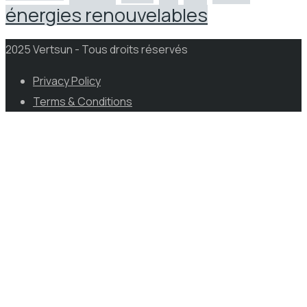
énergies renouvelables
2025 Vertsun - Tous droits réservés
Privacy Policy
Terms & Conditions