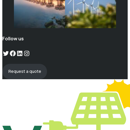
Follow us
Twitter
Facebook
LinkedIn
Instagram
Request a quote