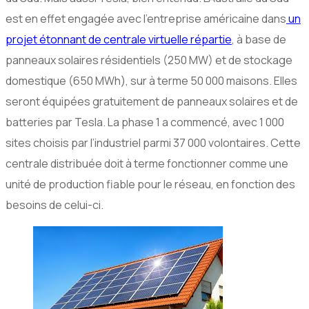
est en effet engagée avec l’entreprise américaine dans
un
projet étonnant de centrale virtuelle répartie
, à base de
panneaux solaires résidentiels (250 MW) et de stockage
domestique (650 MWh), sur à terme 50 000 maisons. Elles
seront équipées gratuitement de panneaux solaires et de
batteries par Tesla. La phase 1 a commencé, avec 1 000
sites choisis par l’industriel parmi 37 000 volontaires. Cette
centrale distribuée doit à terme fonctionner comme une
unité de production fiable pour le réseau, en fonction des
besoins de celui-ci.