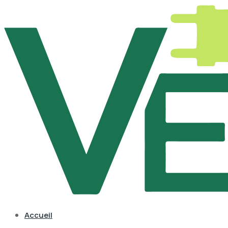
Accueil