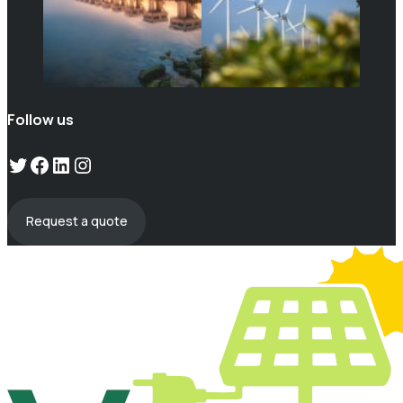
Follow us
Twitter
Facebook
LinkedIn
Instagram
Request a quote