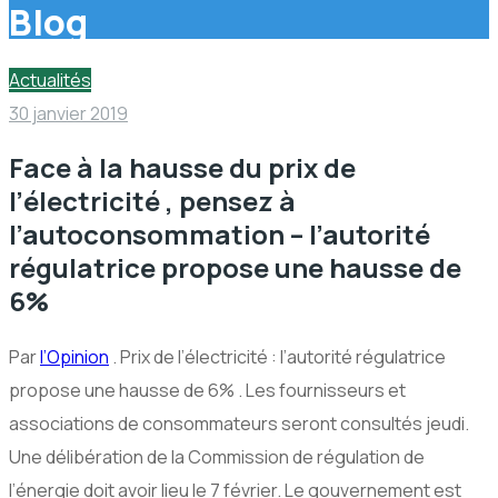
Blog
Actualités
30 janvier 2019
Face à la hausse du prix de
l’électricité , pensez à
l’autoconsommation – l’autorité
régulatrice propose une hausse de
6%
Par
l’Opinion
. Prix de l’électricité : l’autorité régulatrice
propose une hausse de 6% .
Les fournisseurs et
associations de consommateurs seront consultés jeudi.
Une délibération de la Commission de régulation de
l’énergie doit avoir lieu le 7 février. Le gouvernement est