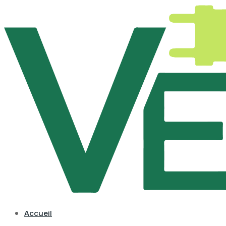
Accueil