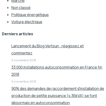
Marché
Non classé
Politique énergétique
Voiture électrique
Derniers articles
Lancement du Blog Vertsun : réagissez et
commentez
9 novembre 2018
33 000 installations autoconsommation en France fin
2018
9 novembre 2018
90% des demandes de raccordement d’installation de
production de petite puissance (≤ 36kVA) se font
désormais en autoconsommation