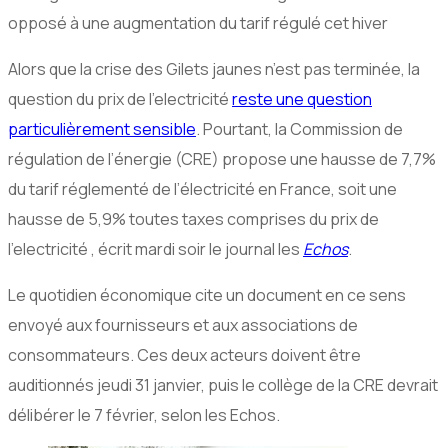
opposé à une augmentation du tarif régulé cet hiver
Alors que la crise des Gilets jaunes n’est pas terminée, la
question du prix de l’electricité
reste une question
particulièrement sensible
. Pourtant, la Commission de
régulation de l’énergie (CRE) propose une hausse de 7,7%
du tarif réglementé de l’électricité en France, soit une
hausse de 5,9% toutes taxes comprises du prix de
l’electricité , écrit mardi soir le journal les
Echos
.
Le quotidien économique cite un document en ce sens
envoyé aux fournisseurs et aux associations de
consommateurs. Ces deux acteurs doivent être
auditionnés jeudi 31 janvier, puis le collège de la CRE devrait
délibérer le 7 février, selon les Echos.