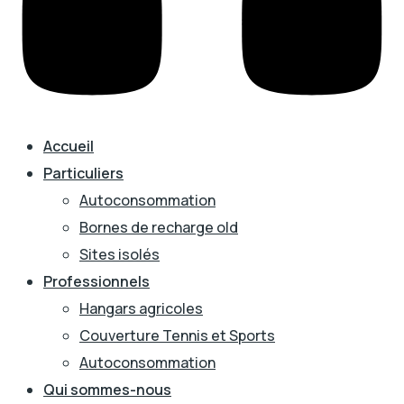
Accueil
Particuliers
Autoconsommation
Bornes de recharge old
Sites isolés
Professionnels
Hangars agricoles
Couverture Tennis et Sports
Autoconsommation
Qui sommes-nous