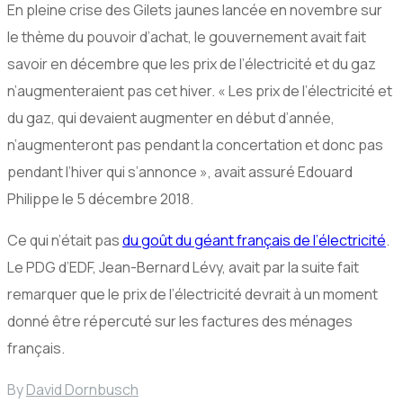
En pleine crise des Gilets jaunes lancée en novembre sur
le thème du pouvoir d’achat, le gouvernement avait fait
savoir en décembre que les prix de l’électricité et du gaz
n’augmenteraient pas cet hiver. « Les prix de l’électricité et
du gaz, qui devaient augmenter en début d’année,
n’augmenteront pas pendant la concertation et donc pas
pendant l’hiver qui s’annonce », avait assuré Edouard
Philippe le 5 décembre 2018.
Ce qui n’était pas
du goût du géant français de l’électricité
.
Le PDG d’EDF, Jean-Bernard Lévy, avait par la suite fait
remarquer que le prix de l’électricité devrait à un moment
donné être répercuté sur les factures des ménages
français.
By
David Dornbusch