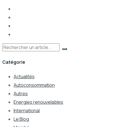
Rechercher
Catégorie
Actualités
Autoconsommation
Autres
Energies renouvelables
International
Le Blog