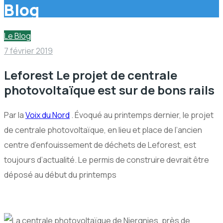
Blog
Le Blog
7 février 2019
Leforest Le projet de centrale
photovoltaïque est sur de bons rails
Par la
Voix du Nord
. Évoqué au printemps dernier, le projet
de centrale photovoltaïque, en lieu et place de l’ancien
centre d’enfouissement de déchets de Leforest, est
toujours d’actualité. Le permis de construire devrait être
déposé au début du printemps