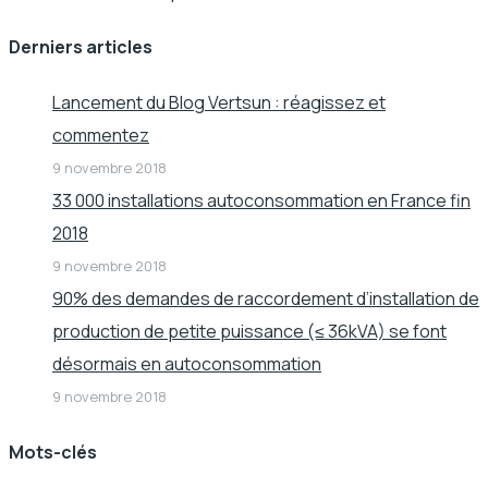
Derniers articles
Lancement du Blog Vertsun : réagissez et
commentez
9 novembre 2018
33 000 installations autoconsommation en France fin
2018
9 novembre 2018
90% des demandes de raccordement d’installation de
production de petite puissance (≤ 36kVA) se font
désormais en autoconsommation
9 novembre 2018
Mots-clés