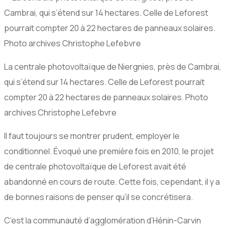
La centrale photovoltaïque de Niergnies, près de Cambrai,
qui s’étend sur 14 hectares. Celle de Leforest pourrait
compter 20 à 22 hectares de panneaux solaires. Photo
archives Christophe Lefebvre
Il faut toujours se montrer prudent, employer le
conditionnel. Évoqué une première fois en 2010, le projet
de centrale photovoltaïque de Leforest avait été
abandonné en cours de route. Cette fois, cependant, il y a
de bonnes raisons de penser qu’il se concrétisera.
C’est la communauté d’agglomération d’Hénin-Carvin