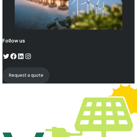
Follow us
Twitter
Facebook
LinkedIn
Instagram
Request a quote