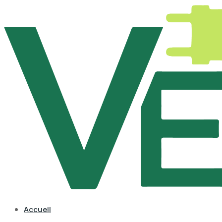
Accueil