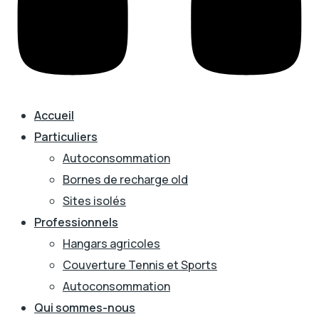
Accueil
Particuliers
Autoconsommation
Bornes de recharge old
Sites isolés
Professionnels
Hangars agricoles
Couverture Tennis et Sports
Autoconsommation
Qui sommes-nous