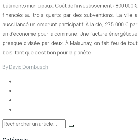
bâtiments municipaux. Coût de l’investissement : 800 000 €
financés au trois quarts par des subventions. La ville a
aussi lancé un emprunt participatif. À la clé, 275 000 € par
an d’économie pour la commune. Une facture énergétique
presque divisée par deux. À Malaunay, on fait feu de tout
bois, tant que c’est bon pour la planète.
By
David Dornbusch
Rechercher
Catégorie