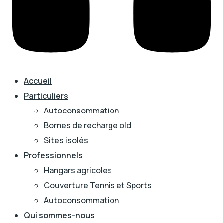
Accueil
Particuliers
Autoconsommation
Bornes de recharge old
Sites isolés
Professionnels
Hangars agricoles
Couverture Tennis et Sports
Autoconsommation
Qui sommes-nous