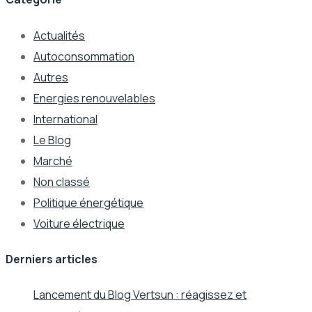
Actualités
Autoconsommation
Autres
Energies renouvelables
International
Le Blog
Marché
Non classé
Politique énergétique
Voiture électrique
Derniers articles
Lancement du Blog Vertsun : réagissez et