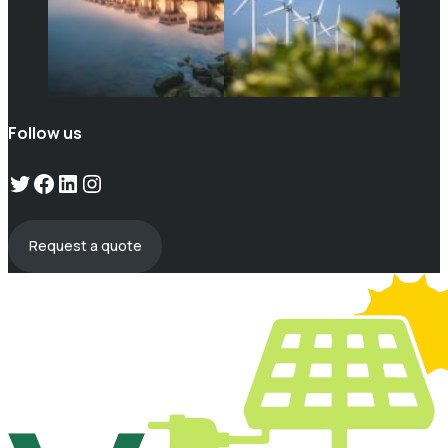
Follow us
Twitter
Facebook
LinkedIn
Instagram
Request a quote