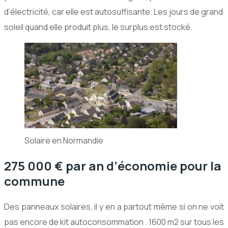
d’électricité, car elle est autosuffisante. Les jours de grand
soleil quand elle produit plus, le surplus est stocké.
Solaire en Normandie
275 000 € par an d’économie pour la
commune
Des panneaux solaires, il y en a partout même si on ne voit
pas encore de kit autoconsommation . 1600 m2 sur tous les