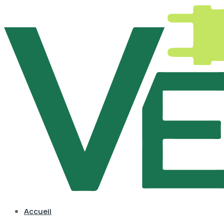
Accueil