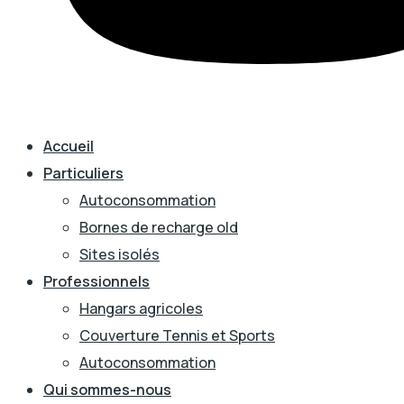
Accueil
Particuliers
Autoconsommation
Bornes de recharge old
Sites isolés
Professionnels
Hangars agricoles
Couverture Tennis et Sports
Autoconsommation
Qui sommes-nous