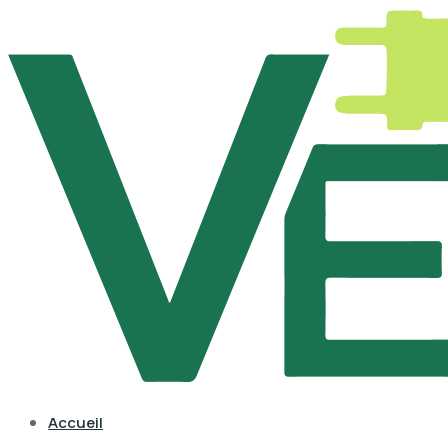
Accueil