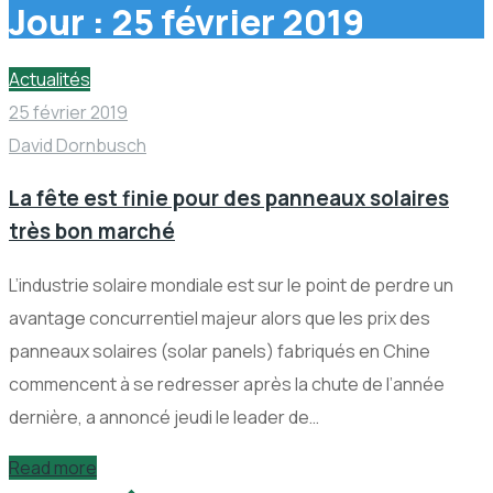
Jour :
25 février 2019
Actualités
25 février 2019
David Dornbusch
La fête est finie pour des panneaux solaires
très bon marché
L’industrie solaire mondiale est sur le point de perdre un
avantage concurrentiel majeur alors que les prix des
panneaux solaires (solar panels) fabriqués en Chine
commencent à se redresser après la chute de l’année
dernière, a annoncé jeudi le leader de…
Read more