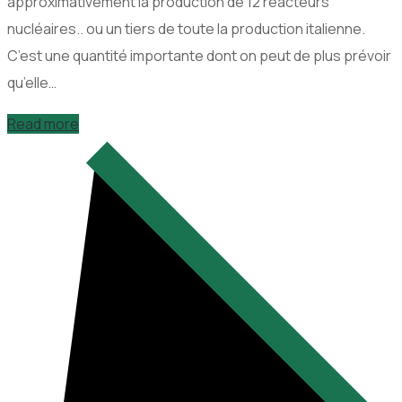
approximativement la production de 12 reacteurs
nucléaires.. ou un tiers de toute la production italienne.
C’est une quantité importante dont on peut de plus prévoir
qu’elle…
Read more