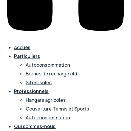
Accueil
Particuliers
Autoconsommation
Bornes de recharge old
Sites isolés
Professionnels
Hangars agricoles
Couverture Tennis et Sports
Autoconsommation
Qui sommes-nous