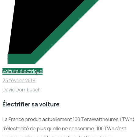
Voiture électrique
25 février 2019
David Dornbusch
Électrifier sa voiture
La France produit actuellement 100 TeraWattheures (TWh)
d’électricité de plus qu’elle ne consomme. 100TWh c’est