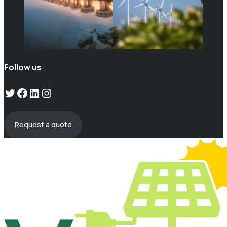
Follow us
Twitter
Facebook
LinkedIn
Instagram
Request a quote