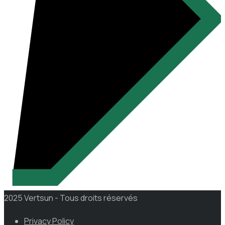
2025 Vertsun - Tous droits réservés
Privacy Policy