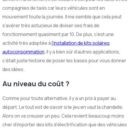
compagnies de taxis car leurs véhicules sont en
mouvement toute la journée. Il me semble que cela peut
s’avérer très astucieux de diviser ses frais de
fonctionnement quasiment par 10. De plus, c’est une
activité très adaptée à
l’installation de kits solaires
autoconsommation
. Il y a bien sûr d’autres applications,
c’était juste histoire de poser les bases pour vous donner
des idées.
Au niveau du coût ?
Comme pour toute alternative, il y a un prix à payer au
départ. Le tout est de savoir si le jeu en vaut la chandelle.
Alors on va creuser un peu. Cela revient beaucoup moins
cher d’importer des kits d’électrification que des véhicules