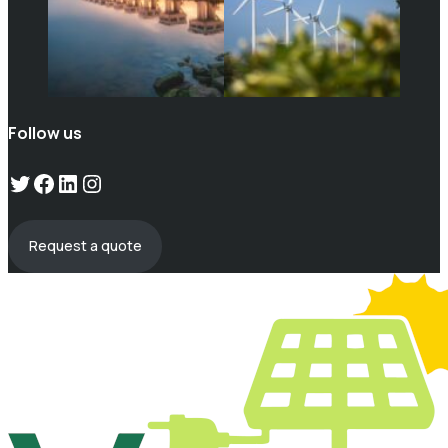
Follow us
Twitter
Facebook
LinkedIn
Instagram
Request a quote