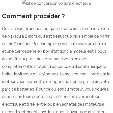
Comment procéder ?
Cela ne vaut franchement pas le coup de créer une voiture
de A jusqu’à Z alors qu’il est beaucoup plus simple de partir
sur de l’existant. Par exemple un véhicule avec un châssis
et une carrosserie en bon état dont le moteur est à bout
de souffle. A partir de cette base vous enlevez
complètement le moteur à essence ou diesel ainsi que la
boite de vitesse et le réservoir. L’emplacement libéré par le
moteur vous permettra de loger une bonne partie de votre
parc de batteries. Pour ce qui est du moteur, vous pouvez
acheter un train arrière déjà pré-équipé avec moteur
électrique et différentiel ou bien acheter des moteurs à
placer directement dans les roues. L’avantage du moteur