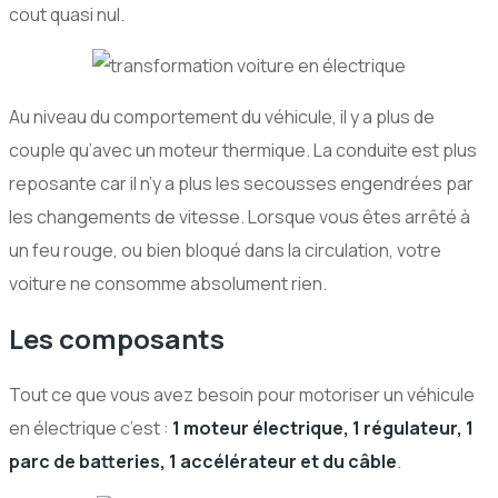
cout quasi nul.
Au niveau du comportement du véhicule, il y a plus de
couple qu’avec un moteur thermique. La conduite est plus
reposante car il n’y a plus les secousses engendrées par
les changements de vitesse. Lorsque vous êtes arrêté à
un feu rouge, ou bien bloqué dans la circulation, votre
voiture ne consomme absolument rien.
Les composants
Tout ce que vous avez besoin pour motoriser un véhicule
en électrique c’est :
1 moteur électrique, 1 régulateur, 1
parc de batteries, 1 accélérateur et du câble
.