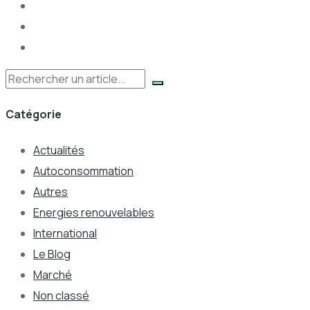
Rechercher
Catégorie
Actualités
Autoconsommation
Autres
Energies renouvelables
International
Le Blog
Marché
Non classé