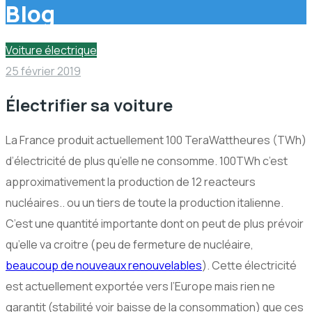
Blog
Voiture électrique
25 février 2019
Électrifier sa voiture
La France produit actuellement 100 TeraWattheures (TWh)
d’électricité de plus qu’elle ne consomme. 100TWh c’est
approximativement la production de 12 reacteurs
nucléaires.. ou un tiers de toute la production italienne.
C’est une quantité importante dont on peut de plus prévoir
qu’elle va croitre (peu de fermeture de nucléaire,
beaucoup de nouveaux renouvelables
). Cette électricité
est actuellement exportée vers l’Europe mais rien ne
garantit (stabilité voir baisse de la consommation) que ces