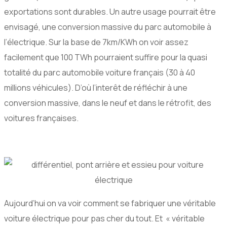
exportations sont durables. Un autre usage pourrait être
envisagé, une conversion massive du parc automobile à
l’électrique. Sur la base de 7km/KWh on voir assez
facilement que 100 TWh pourraient suffire pour la quasi
totalité du parc automobile voiture français (30 à 40
millions véhicules). D’où l’interêt de réfléchir à une
conversion massive, dans le neuf et dans le rétrofit, des
voitures françaises.
Aujourd’hui on va voir comment se fabriquer une véritable
voiture électrique pour pas cher du tout. Et « véritable