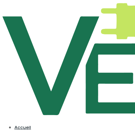
Accueil