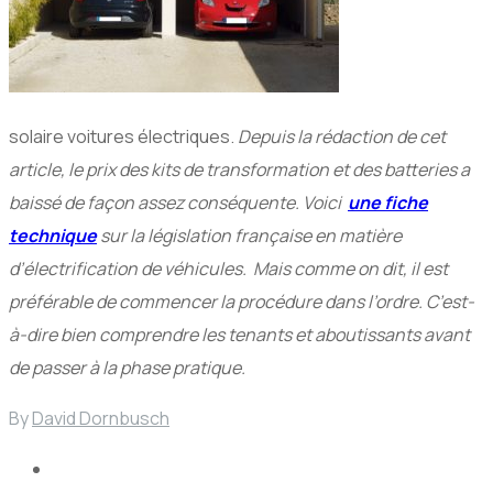
solaire voitures électriques.
Depuis la rédaction de cet
article, le prix des kits de transformation et des batteries a
baissé de façon assez conséquente. Voici
une fiche
technique
sur la législation française en matière
d’électrification de véhicules. Mais comme on dit, il est
préférable de commencer la procédure dans l’ordre. C’est-
à-dire bien comprendre les tenants et aboutissants avant
de passer à la phase pratique.
By
David Dornbusch