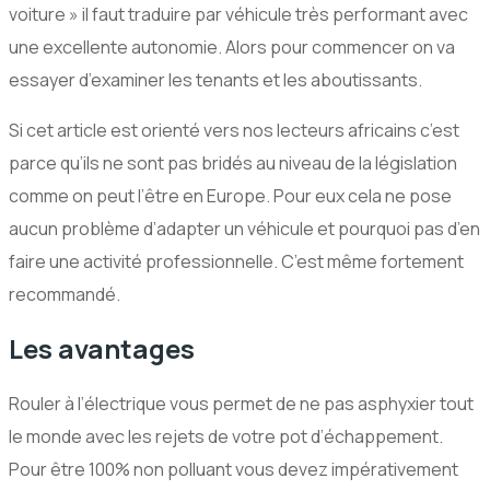
voiture » il faut traduire par véhicule très performant avec
une excellente autonomie. Alors pour commencer on va
essayer d’examiner les tenants et les aboutissants.
Si cet article est orienté vers nos lecteurs africains c’est
parce qu’ils ne sont pas bridés au niveau de la législation
comme on peut l’être en Europe. Pour eux cela ne pose
aucun problème d’adapter un véhicule et pourquoi pas d’en
faire une activité professionnelle. C’est même fortement
recommandé.
Les avantages
Rouler à l’électrique vous permet de ne pas asphyxier tout
le monde avec les rejets de votre pot d’échappement.
Pour être 100% non polluant vous devez impérativement