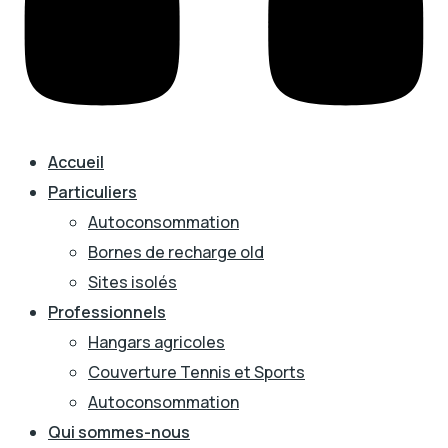
Accueil
Particuliers
Autoconsommation
Bornes de recharge old
Sites isolés
Professionnels
Hangars agricoles
Couverture Tennis et Sports
Autoconsommation
Qui sommes-nous