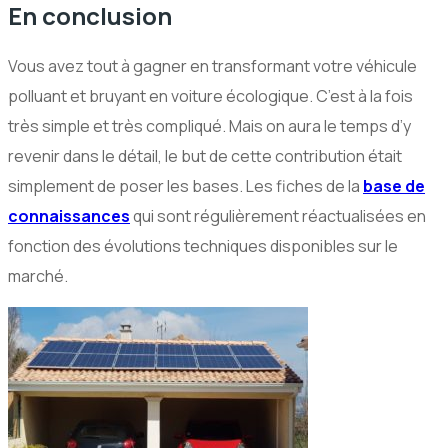
En conclusion
Vous avez tout à gagner en transformant votre véhicule
polluant et bruyant en voiture écologique. C’est à la fois
très simple et très compliqué. Mais on aura le temps d’y
revenir dans le détail, le but de cette contribution était
simplement de poser les bases. Les fiches de la
base de
connaissances
qui sont régulièrement réactualisées en
fonction des évolutions techniques disponibles sur le
marché.