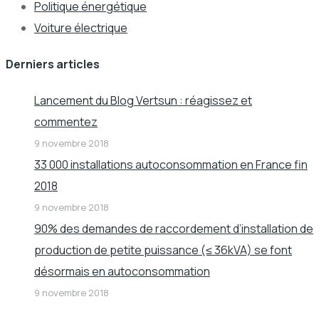
Politique énergétique
Voiture électrique
Derniers articles
Lancement du Blog Vertsun : réagissez et
commentez
9 novembre 2018
33 000 installations autoconsommation en France fin
2018
9 novembre 2018
90% des demandes de raccordement d’installation de
production de petite puissance (≤ 36kVA) se font
désormais en autoconsommation
9 novembre 2018