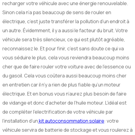
recharger votre véhicule avec une énergie renouvelable.
Sinon cela n’a pas beaucoup de sens de rouler en
électrique, c’est juste transférer la pollution d’un endroit à
un autre. Évidemment, il y a aussi le facteur du bruit. Votre
véhicule sera très silencieux, ce qui est plutôt agréable,
reconnaissez le. Et pour finir, c’est sans doute ce qui va
vous séduire le plus, cela vous reviendra beaucoup moins
cher que de faire rouler votre voiture avec de l’essence ou
du gasoil. Cela vous coûtera aussi beaucoup moins cher
en entretien car il n’y a rien de plus fiable qu’un moteur
électrique. Et en bonus vous n’aurez plus besoin de faire
de vidange et donc d’acheter de l’huile moteur. L’idéal est
de compléter l’electrification de votre véhicule par
l’installation d’un
kit autoconsommation solaire
: votre
véhicule servira de batterie de stockage et vous roulerez à