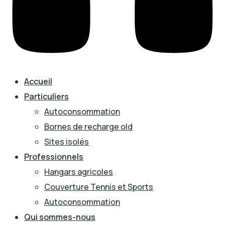
Accueil
Particuliers
Autoconsommation
Bornes de recharge old
Sites isolés
Professionnels
Hangars agricoles
Couverture Tennis et Sports
Autoconsommation
Qui sommes-nous