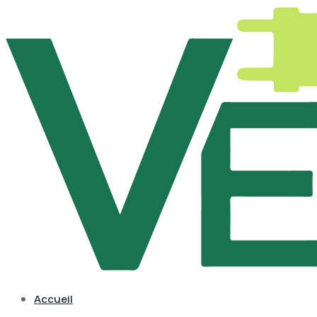
Accueil