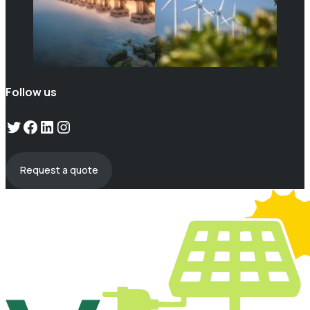
Follow us
Twitter
Facebook
LinkedIn
Instagram
Request a quote