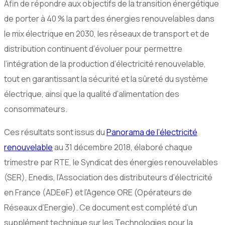
Afin de répondre aux objectifs de la transition énergétique
de porter à 40 % la part des énergies renouvelables dans
le mix électrique en 2030, les réseaux de transport et de
distribution continuent d’évoluer pour permettre
l’intégration de la production d’électricité renouvelable,
tout en garantissant la sécurité et la sûreté du système
électrique, ainsi que la qualité d’alimentation des
consommateurs.
Ces résultats sont issus du
Panorama de l’électricité
renouvelable
au 31 décembre 2018, élaboré chaque
trimestre par RTE, le Syndicat des énergies renouvelables
(SER), Enedis, l’Association des distributeurs d’électricité
en France (ADEeF) et l’Agence ORE (Opérateurs de
Réseaux d’Energie). Ce document est complété d’un
supplément technique sur les Technologies pour la