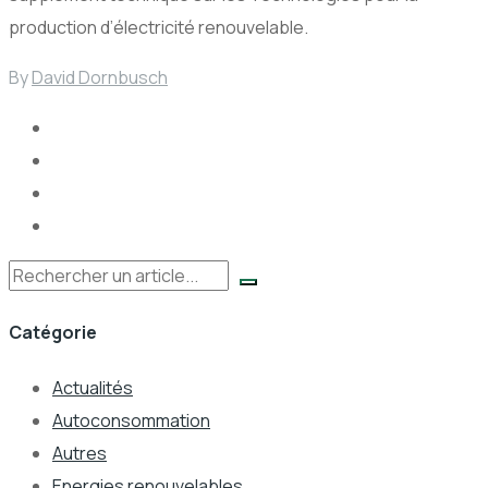
production d’électricité renouvelable.
By
David Dornbusch
Rechercher
Catégorie
Actualités
Autoconsommation
Autres
Energies renouvelables