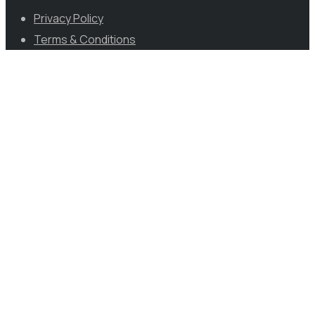
Privacy Policy
Terms & Conditions