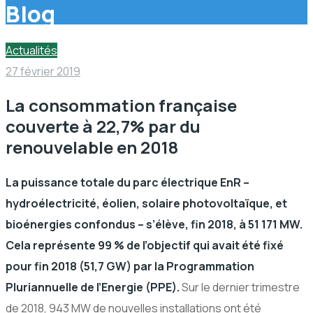
Blog
Actualités
27 février 2019
La consommation française
couverte à 22,7% par du
renouvelable en 2018
La puissance totale du parc électrique EnR –
hydroélectricité, éolien, solaire photovoltaïque, et
bioénergies confondus – s’élève, fin 2018, à 51 171 MW.
Cela représente 99 % de l’objectif qui avait été fixé
pour fin 2018 (51,7 GW) par la Programmation
Pluriannuelle de l’Energie (PPE).
Sur le dernier trimestre
de 2018, 943 MW de nouvelles installations ont été