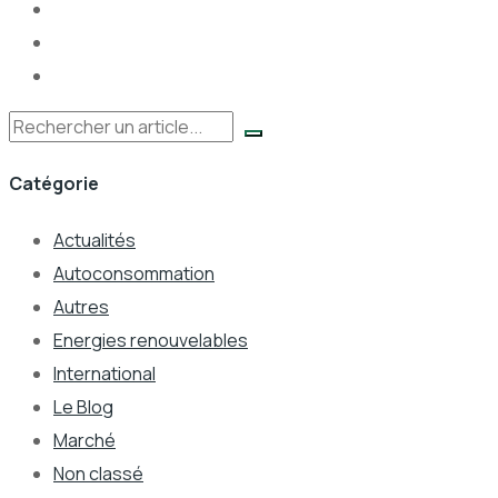
Rechercher
Catégorie
Actualités
Autoconsommation
Autres
Energies renouvelables
International
Le Blog
Marché
Non classé