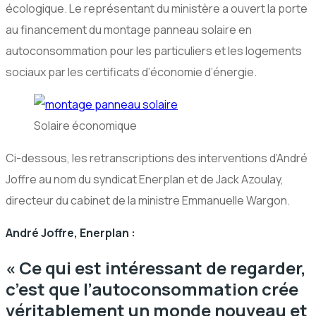
écologique. Le représentant du ministère a ouvert la porte
au financement du montage panneau solaire en
autoconsommation pour les particuliers et les logements
sociaux par les certificats d’économie d’énergie.
Solaire économique
Ci-dessous, les retranscriptions des interventions d’André
Joffre au nom du syndicat Enerplan et de Jack Azoulay,
directeur du cabinet de la ministre Emmanuelle Wargon.
André Joffre, Enerplan :
« Ce qui est intéressant de regarder,
c’est que l’autoconsommation crée
véritablement un monde nouveau et