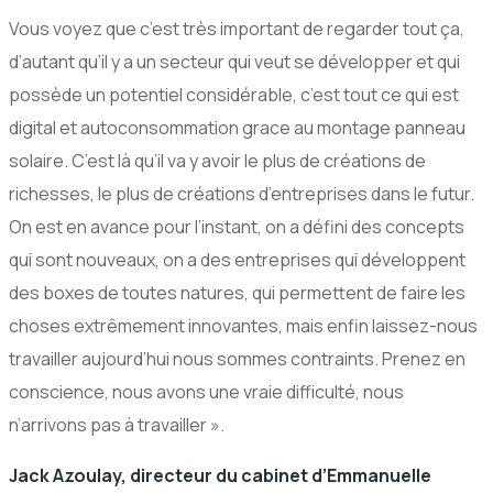
Vous voyez que c’est très important de regarder tout ça,
d’autant qu’il y a un secteur qui veut se développer et qui
possède un potentiel considérable, c’est tout ce qui est
digital et autoconsommation grace au montage panneau
solaire. C’est là qu’il va y avoir le plus de créations de
richesses, le plus de créations d’entreprises dans le futur.
On est en avance pour l’instant, on a défini des concepts
qui sont nouveaux, on a des entreprises qui développent
des boxes de toutes natures, qui permettent de faire les
choses extrêmement innovantes, mais enfin laissez-nous
travailler aujourd’hui nous sommes contraints. Prenez en
conscience, nous avons une vraie difficulté, nous
n’arrivons pas à travailler ».
Jack Azoulay, directeur du cabinet d’Emmanuelle