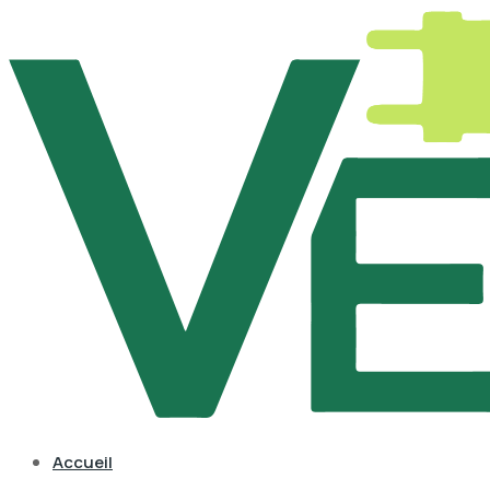
Accueil