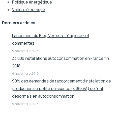
Politique énergétique
Voiture électrique
Derniers articles
Lancement du Blog Vertsun : réagissez et
commentez
9 novembre 2018
33 000 installations autoconsommation en France fin
2018
9 novembre 2018
90% des demandes de raccordement d’installation de
production de petite puissance (≤ 36kVA) se font
désormais en autoconsommation
9 novembre 2018