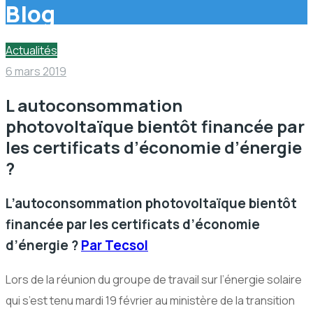
Blog
Actualités
6 mars 2019
L autoconsommation
photovoltaïque bientôt financée par
les certificats d’économie d’énergie
?
L’autoconsommation photovoltaïque bientôt
financée par les certificats d’économie
d’énergie ?
Par Tecsol
Lors de la réunion du groupe de travail sur l’énergie solaire
qui s’est tenu mardi 19 février au ministère de la transition