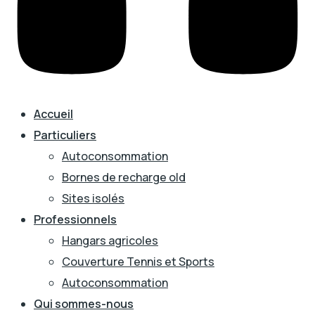
Accueil
Particuliers
Autoconsommation
Bornes de recharge old
Sites isolés
Professionnels
Hangars agricoles
Couverture Tennis et Sports
Autoconsommation
Qui sommes-nous