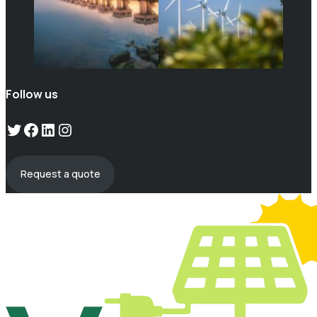
Follow us
Twitter
Facebook
LinkedIn
Instagram
Request a quote