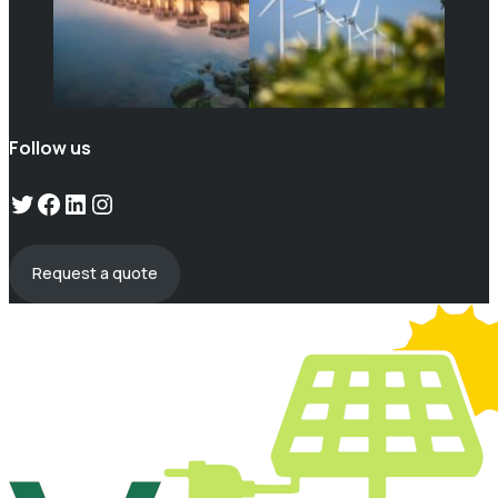
Follow us
Twitter
Facebook
LinkedIn
Instagram
Request a quote