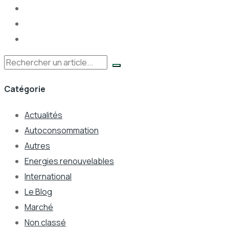
Rechercher
Catégorie
Actualités
Autoconsommation
Autres
Energies renouvelables
International
Le Blog
Marché
Non classé