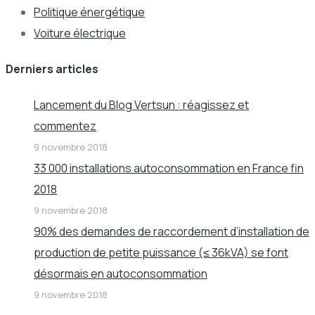
Politique énergétique
Voiture électrique
Derniers articles
Lancement du Blog Vertsun : réagissez et
commentez
9 novembre 2018
33 000 installations autoconsommation en France fin
2018
9 novembre 2018
90% des demandes de raccordement d’installation de
production de petite puissance (≤ 36kVA) se font
désormais en autoconsommation
9 novembre 2018