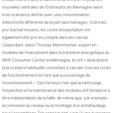
nouvelles centrales de 10 kilowatts en Allemagne selon
trois scénarios définis avec une consommation
d’électricité différente de la part des ménages. Outre les
prix d’achat moyens, les coûts d’exploitation ont
également été pris en compte dans les calculs.
Cependant, selon Thomas Wennmacher, expert en
modèles de financement dans la transition énergétique du
NRW Consumer Center enAllemagne, ils ont « abandonné
la procédure habituelle consistant à calculer tous les coûts
de fonctionnement en tant que pourcentage de
l’investissement ». Des facteurs tels que le nettoyage,
l’inspection et la maintenance des modules ont tendance à
être indépendants de la taille, de même que, par exemple,
la connexion au réseau ou le montage d’un échafaudage