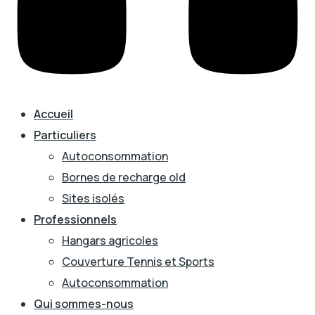
Accueil
Particuliers
Autoconsommation
Bornes de recharge old
Sites isolés
Professionnels
Hangars agricoles
Couverture Tennis et Sports
Autoconsommation
Qui sommes-nous