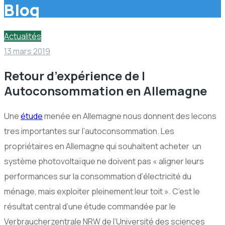
Blog
Actualités
13 mars 2019
Retour d’expérience de l
Autoconsommation en Allemagne
Une
étude
menée en Allemagne nous donnent des lecons
tres importantes sur l’autoconsommation. Les
propriétaires en Allemagne qui souhaitent acheter un
système photovoltaïque ne doivent pas « aligner leurs
performances sur la consommation d’électricité du
ménage, mais exploiter pleinement leur toit ». C’est le
résultat central d’une étude commandée par le
Verbraucherzentrale NRW de l’Université des sciences