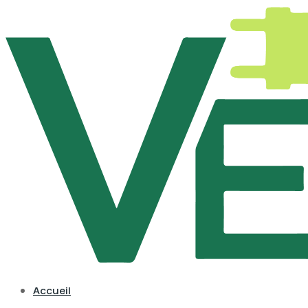
Accueil