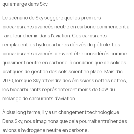
qui émerge dans Sky.
Le scénario de Sky suggère que les premiers
biocarburants avancés neutre en carbone commencent à
faire leur chemin dans l’aviation. Ces carburants
remplacent les hydrocarbures dérivés du pétrole. Les
biocarburants avancés peuvent être considérés comme
quasiment neutre en carbone, à condition que de solides
pratiques de gestion des sols soient en place. Mais d’ici
2070, lorsque Sky atteindra des émissions nettes nettes,
les biocarburants représenteront moins de 50% du
mélange de carburants d’aviation.
À plus long terme, il y a un changement technologique.
Dans Sky, nous imaginons que cela pourrait entraîner des
avions à hydrogène neutre en carbone.