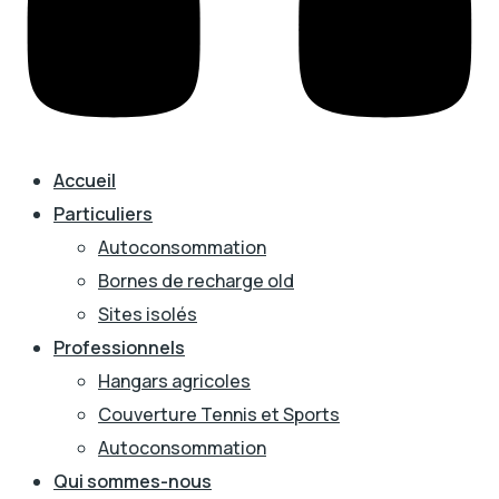
Accueil
Particuliers
Autoconsommation
Bornes de recharge old
Sites isolés
Professionnels
Hangars agricoles
Couverture Tennis et Sports
Autoconsommation
Qui sommes-nous