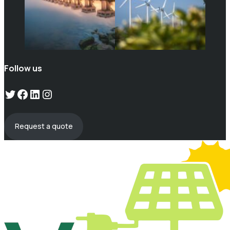
Follow us
Twitter
Facebook
LinkedIn
Instagram
Request a quote