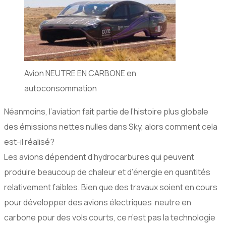
Avion NEUTRE EN CARBONE en
autoconsommation
Néanmoins, l’aviation fait partie de l’histoire plus globale
des émissions nettes nulles dans Sky, alors comment cela
est-il réalisé?
Les avions dépendent d’hydrocarbures qui peuvent
produire beaucoup de chaleur et d’énergie en quantités
relativement faibles. Bien que des travaux soient en cours
pour développer des avions électriques neutre en
carbone pour des vols courts, ce n’est pas la technologie