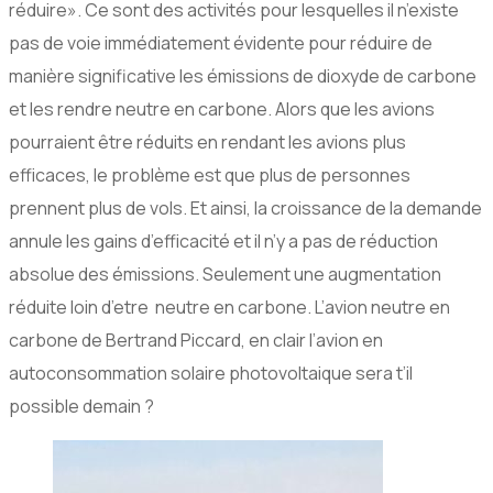
réduire». Ce sont des activités pour lesquelles il n’existe
pas de voie immédiatement évidente pour réduire de
manière significative les émissions de dioxyde de carbone
et les rendre neutre en carbone. Alors que les avions
pourraient être réduits en rendant les avions plus
efficaces, le problème est que plus de personnes
prennent plus de vols. Et ainsi, la croissance de la demande
annule les gains d’efficacité et il n’y a pas de réduction
absolue des émissions. Seulement une augmentation
réduite loin d’etre neutre en carbone. L’avion neutre en
carbone de Bertrand Piccard, en clair l’avion en
autoconsommation solaire photovoltaique sera t’il
possible demain ?