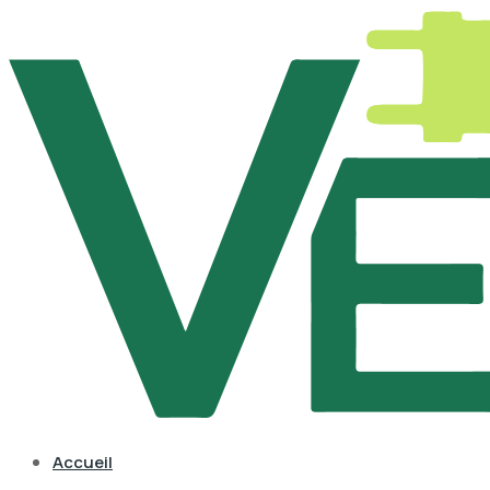
Accueil