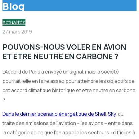
Blog
Actualités
27 mars 2019
POUVONS-NOUS VOLER EN AVION
ET ETRE NEUTRE EN CARBONE ?
L’Accord de Paris a envoyé un signal, mais la société
pourrait-elle en faire assez pour atteindre les objectifs de
cet accord climatique historique et etre neutre en carbone
?
Dans le dernier scénario énergétique de Shell, Sky,
qui
traite des émissions de l’aviation – les avions – entre dans
la catégorie de ce que l’on appelle les secteurs «difficiles à