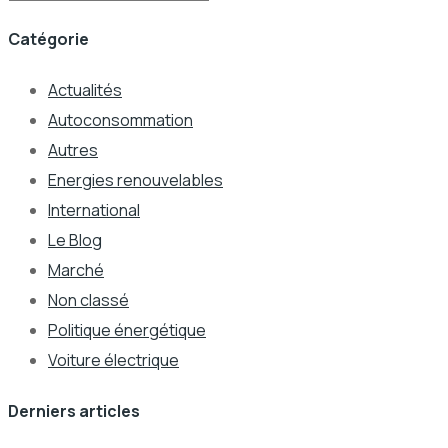
Catégorie
Actualités
Autoconsommation
Autres
Energies renouvelables
International
Le Blog
Marché
Non classé
Politique énergétique
Voiture électrique
Derniers articles