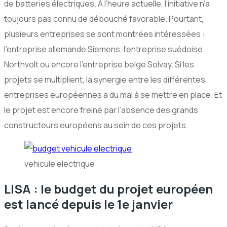
de batteries électriques. A l’heure actuelle, l’initiative n’a
toujours pas connu de débouché favorable. Pourtant,
plusieurs entreprises se sont montrées intéressées :
l’entreprise allemande Siemens, l’entreprise suédoise
Northvolt ou encore l’entreprise belge Solvay. Si les
projets se multiplient, la synergie entre les différentes
entreprises européennes a du mal à se mettre en place. Et
le projet est encore freiné par l’absence des grands
constructeurs européens au sein de ces projets.
vehicule electrique
LISA : le budget du projet européen
est lancé depuis le 1e janvier