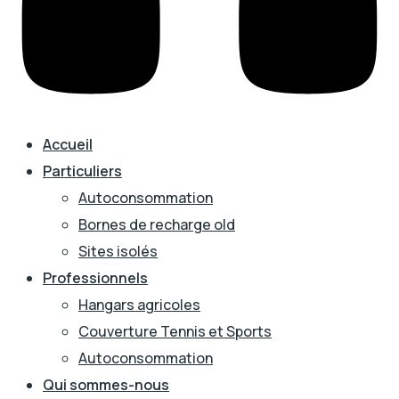
Accueil
Particuliers
Autoconsommation
Bornes de recharge old
Sites isolés
Professionnels
Hangars agricoles
Couverture Tennis et Sports
Autoconsommation
Qui sommes-nous