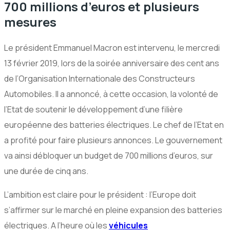
700 millions d’euros et plusieurs
mesures
Le président Emmanuel Macron est intervenu, le mercredi
13 février 2019, lors de la soirée anniversaire des cent ans
de l’Organisation Internationale des Constructeurs
Automobiles. Il a annoncé, à cette occasion, la volonté de
l’Etat de soutenir le développement d’une filière
européenne des batteries électriques. Le chef de l’Etat en
a profité pour faire plusieurs annonces. Le gouvernement
va ainsi débloquer un budget de 700 millions d’euros, sur
une durée de cinq ans.
L’ambition est claire pour le président : l’Europe doit
s’affirmer sur le marché en pleine expansion des batteries
électriques. A l’heure où les
véhicules