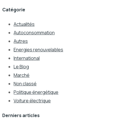
Catégorie
Actualités
Autoconsommation
Autres
Energies renouvelables
International
Le Blog
Marché
Non classé
Politique énergétique
Voiture électrique
Derniers articles