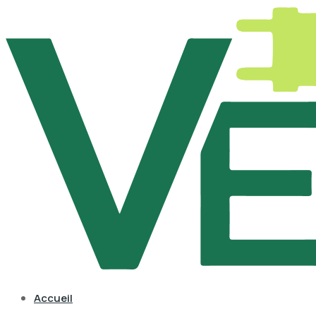
Accueil