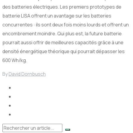
des batteries électriques. Les premiers prototypes de
batterie LISA offrent un avantage sur les batteries
concurrentes : ils sont deux fois moins lourds et offrent un
encombrement moindre. Qui plus est, la future batterie
pourrait aussi offrir de meilleures capacités grâce à une
densité énergétique théorique qui pourrait dépasser les
600 Wh/kg.
By
David Dornbusch
Rechercher