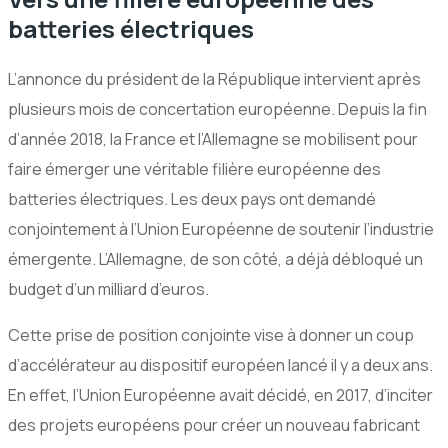
batteries électriques
L’annonce du président de la République intervient après
plusieurs mois de concertation européenne. Depuis la fin
d’année 2018, la France et l’Allemagne se mobilisent pour
faire émerger une véritable filière européenne des
batteries électriques. Les deux pays ont demandé
conjointement à l’Union Européenne de soutenir l’industrie
émergente. L’Allemagne, de son côté, a déjà débloqué un
budget d’un milliard d’euros.
Cette prise de position conjointe vise à donner un coup
d’accélérateur au dispositif européen lancé il y a deux ans.
En effet, l’Union Européenne avait décidé, en 2017, d’inciter
des projets européens pour créer un nouveau fabricant