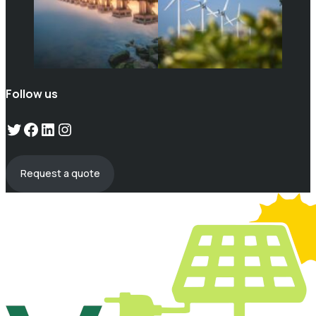
Follow us
Twitter
Facebook
LinkedIn
Instagram
Request a quote