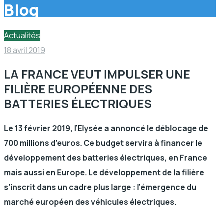
Blog
Actualités
18 avril 2019
LA FRANCE VEUT IMPULSER UNE
FILIÈRE EUROPÉENNE DES
BATTERIES ÉLECTRIQUES
Le 13 février 2019, l’Elysée a annoncé le déblocage de
700 millions d’euros. Ce budget servira à financer le
développement des batteries électriques, en France
mais aussi en Europe. Le développement de la filière
s’inscrit dans un cadre plus large : l’émergence du
marché européen des véhicules électriques.