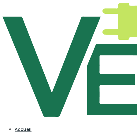
Accueil