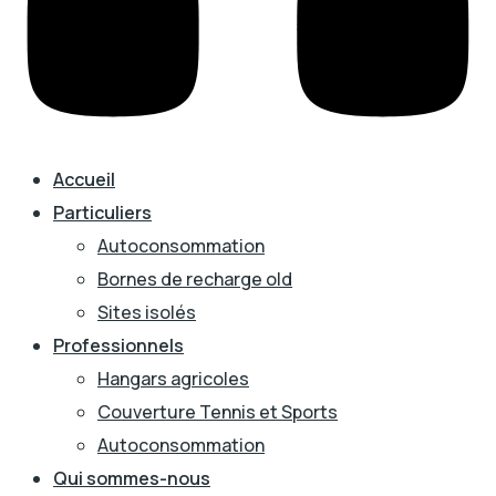
Accueil
Particuliers
Autoconsommation
Bornes de recharge old
Sites isolés
Professionnels
Hangars agricoles
Couverture Tennis et Sports
Autoconsommation
Qui sommes-nous