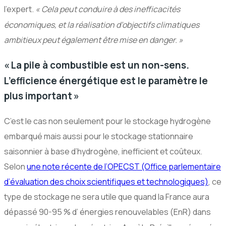
l’expert.
«
Cela peut conduire à des inefficacités
économiques, et la réalisation d’objectifs climatiques
ambitieux peut également être mise en danger.
»
«
La pile à combustible est un non-sens.
L’efficience énergétique est le paramètre le
plus important
»
C’est le cas non seulement pour le stockage hydrogène
embarqué mais aussi pour le stockage stationnaire
saisonnier à base d’hydrogène, inefficient et coûteux.
Selon
une note récente de l’
OPECST
(Office parlementaire
d’évaluation des choix scientifiques et technologiques)
, ce
type de stockage ne sera utile que quand la France aura
dépassé 90-95
% d’ énergies renouvelables (EnR) dans