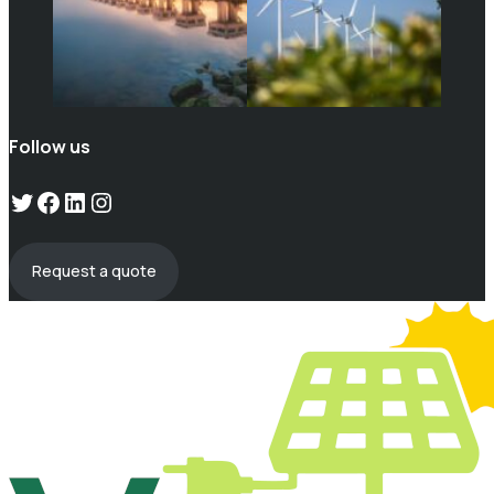
Follow us
Twitter
Facebook
LinkedIn
Instagram
Request a quote