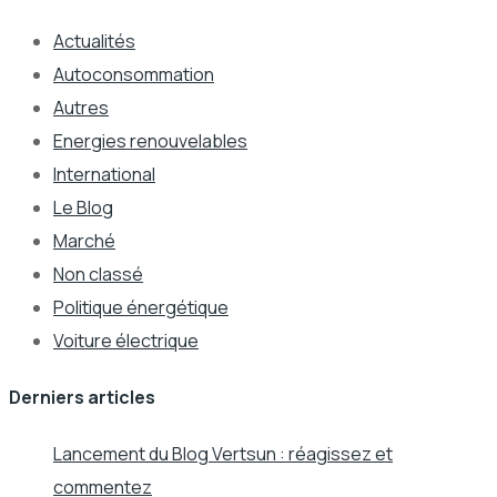
Actualités
Autoconsommation
Autres
Energies renouvelables
International
Le Blog
Marché
Non classé
Politique énergétique
Voiture électrique
Derniers articles
Lancement du Blog Vertsun : réagissez et
commentez