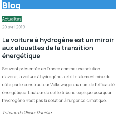
Blog
Actualités
20 avril 2019
La voiture à hydrogène est un miroir
aux alouettes de la transition
énergétique
Souvent présentée en France comme une solution
d’avenir, la voiture à hydrogène a été totalement mise de
côté par le constructeur Volkswagen au nom de l’efficacité
énergétique. L’auteur de cette tribune explique pourquoi
l’hydrogène n’est pas la solution à l’urgence climatique.
Tribune de Olivier Daniélo