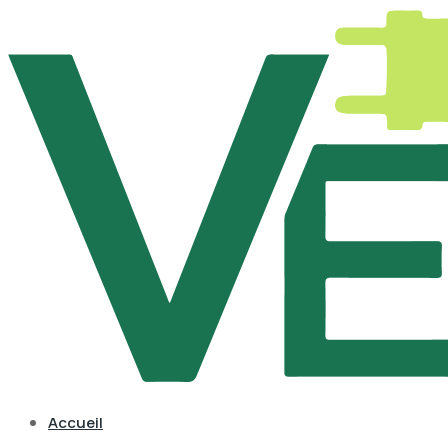
Accueil