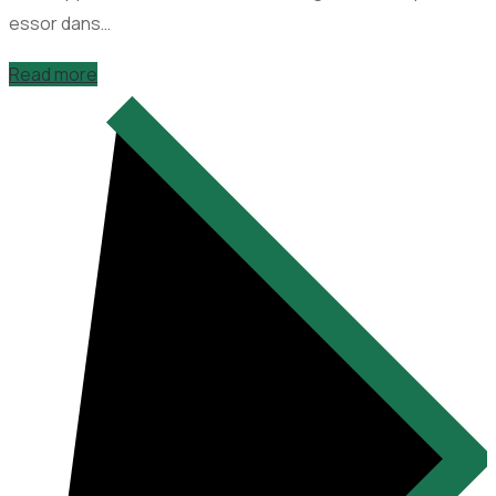
essor dans…
Read more