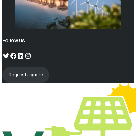
Follow us
Twitter
Facebook
LinkedIn
Instagram
Request a quote