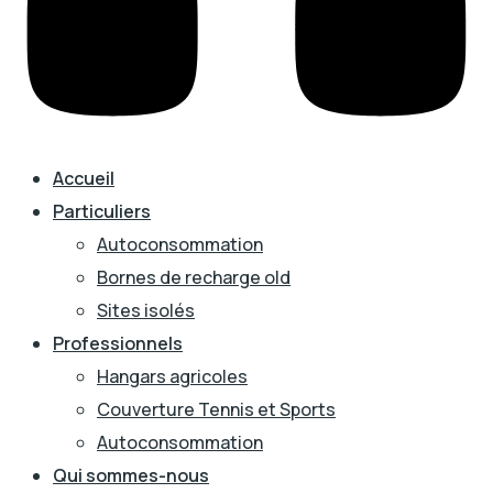
Accueil
Particuliers
Autoconsommation
Bornes de recharge old
Sites isolés
Professionnels
Hangars agricoles
Couverture Tennis et Sports
Autoconsommation
Qui sommes-nous