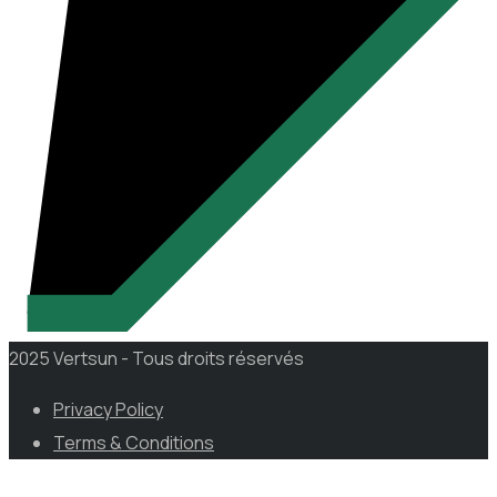
2025 Vertsun - Tous droits réservés
Privacy Policy
Terms & Conditions