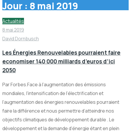
Jour :
8 mai 2019
Actualités
8 mai 2019
David Dornbusch
Les Énergies Renouvelables pourraient faire
economiser 140 000 milliards d’euros d’ici
2050
Par Forbes.Face à l’augmentation des émissions
mondiales, l’intensification de l’électrification et
l’augmentation des énergies renouvelables pourraient
faire la différence et nous permettre d’atteindre nos
objectifs climatiques de développement durable . Le
développement et la demande d’énergie étant en plein