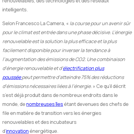
renouvelables, des technologies et des réseaux
intelligents.
Selon Francesco La Camera, «
la course pour un avenir sûr
pour le climat est entrée dans une phase décisive. L’énergie
renouvelable est la solution la plus efficace et la plus
facilement disponible pour inverser la tendance à
l’augmentation des émissions de CO2. Une combinaison
d’énergie renouvelable et d’
électrification plus
poussée
peut permettre d’atteindre 75% des réductions
d’émissions nécessaires liées à l’énergie.
» Ce qu’il décrit
s’est déjà produit dans de nombreux endroits dans le
monde, de
nombreuses îles
étant devenues des chefs de
file en matière de transition vers les énergies
renouvelables et des incubateurs
d’
innovation
énergétique.