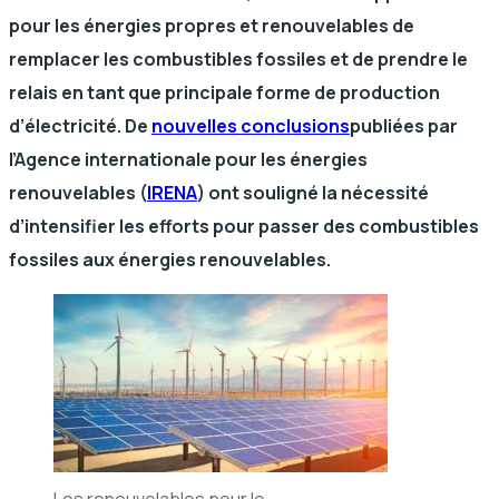
pour les énergies propres et renouvelables de
remplacer les combustibles fossiles et de prendre le
relais en tant que principale forme de production
d’électricité. De
nouvelles conclusions
publiées par
l’Agence internationale pour les énergies
renouvelables (
IRENA
) ont souligné la nécessité
d’intensifier les efforts pour passer des combustibles
fossiles aux énergies renouvelables.