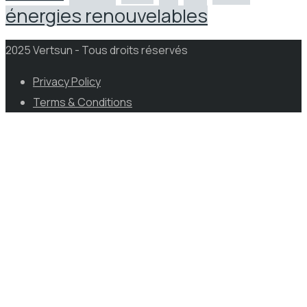
énergies renouvelables
2025 Vertsun - Tous droits réservés
Privacy Policy
Terms & Conditions