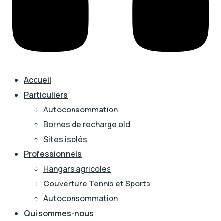
Accueil
Particuliers
Autoconsommation
Bornes de recharge old
Sites isolés
Professionnels
Hangars agricoles
Couverture Tennis et Sports
Autoconsommation
Qui sommes-nous