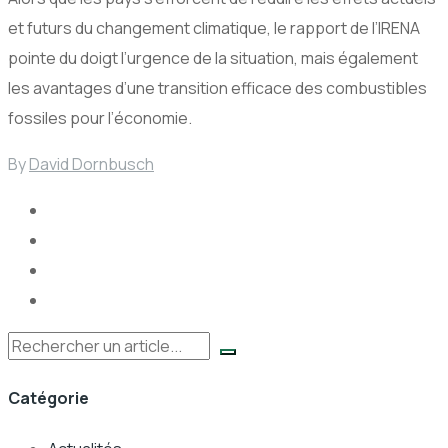
et futurs du changement climatique, le rapport de l’IRENA
pointe du doigt l’urgence de la situation, mais également
les avantages d’une transition efficace des combustibles
fossiles pour l’économie.
By
David Dornbusch
Rechercher
Catégorie