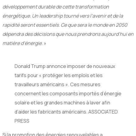
développement durable de cette transformation
énergétique. Un leadership tourné vers l’avenir et de la
rapidité seront essentiels. Ce que sera le monde en 2050
dépendra des décisions que nous prendrons aujourd’hui en
matière d’énergie.
»
Donald Trump annonce imposer de nouveaux
tarifs pour « protéger les emplois et les
travailleurs américains ». Ces mesures
concernent les composants importés d’énergie
solaire et les grandes machines à laver afin
d’aider les fabricants américains. ASSOCIATED
PRESS
Si la promotion des énergies renouvelables a