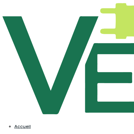
Accueil