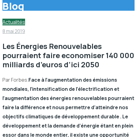
Blog
Actualités
8 mai 2019
Les Énergies Renouvelables
pourraient faire economiser 140 000
milliards d’euros d’ici 2050
Par Forbes.
Face à l’augmentation des émissions
mondiales, l’intensification de l’électrification et
l’augmentation des énergies renouvelables pourraient
faire la différence et nous permettre d’atteindre nos
objectifs climatiques de développement durable . Le
développement et la demande d’énergie étant en plein
essor dans le monde entier, il existe une opportunité