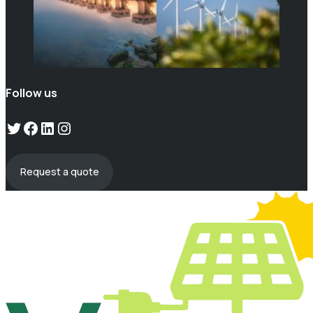
Follow us
Twitter
Facebook
LinkedIn
Instagram
Request a quote