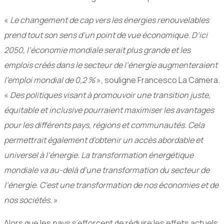
«
Le changement de cap vers les énergies renouvelables
prend tout son sens d’un point de vue économique. D’ici
2050, l’économie mondiale serait plus grande et les
emplois créés dans le secteur de l’énergie augmenteraient
l’emploi mondial de 0,2 %
», souligne Francesco La Camera.
«
Des politiques visant à promouvoir une transition juste,
équitable et inclusive pourraient maximiser les avantages
pour les différents pays, régions et communautés. Cela
permettrait également d’obtenir un accès abordable et
universel à l’énergie. La transformation énergétique
mondiale va au-delà d’une transformation du secteur de
l’énergie. C’est une transformation de nos économies et de
nos sociétés.
»
Alors que les pays s’efforcent de réduire les effets actuels