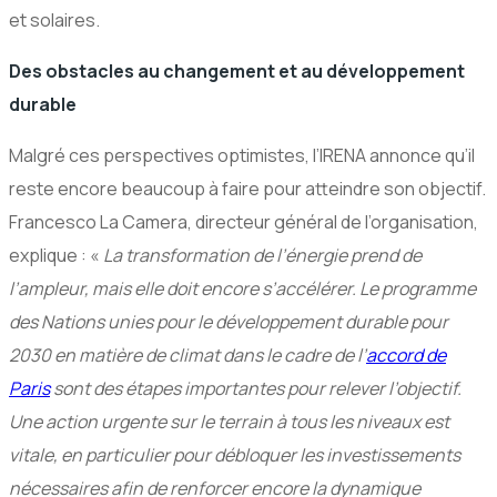
et solaires.
Des obstacles au changement et au développement
durable
Malgré ces perspectives optimistes, l’IRENA annonce qu’il
reste encore beaucoup à faire pour atteindre son objectif.
Francesco La Camera, directeur général de l’organisation,
explique : «
La transformation de l’énergie prend de
l’ampleur, mais elle doit encore s’accélérer. Le programme
des Nations unies pour le développement durable pour
2030 en matière de climat dans le cadre de l’
accord de
Paris
sont des étapes importantes pour relever l’objectif.
Une action urgente sur le terrain à tous les niveaux est
vitale, en particulier pour débloquer les investissements
nécessaires afin de renforcer encore la dynamique