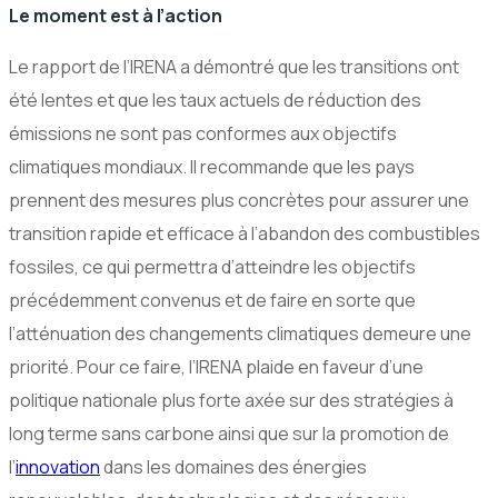
Le moment est à l’action
Le rapport de l’IRENA a démontré que les transitions ont
été lentes et que les taux actuels de réduction des
émissions ne sont pas conformes aux objectifs
climatiques mondiaux. Il recommande que les pays
prennent des mesures plus concrètes pour assurer une
transition rapide et efficace à l’abandon des combustibles
fossiles, ce qui permettra d’atteindre les objectifs
précédemment convenus et de faire en sorte que
l’atténuation des changements climatiques demeure une
priorité. Pour ce faire, l’IRENA plaide en faveur d’une
politique nationale plus forte axée sur des stratégies à
long terme sans carbone ainsi que sur la promotion de
l’
innovation
dans les domaines des énergies